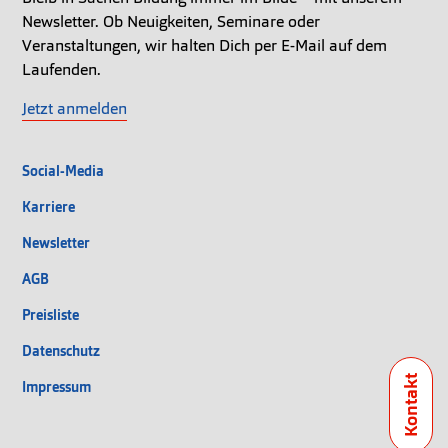
Newsletter. Ob Neuigkeiten, Seminare oder
Veranstaltungen, wir halten Dich per E-Mail auf dem
Laufenden.
Jetzt anmelden
Social-Media
Karriere
Newsletter
AGB
Preisliste
Datenschutz
Impressum