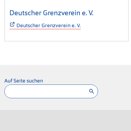
Deutscher Grenzverein e. V.
(Öffnet sich
Deutscher Grenzverein e. V.
Auf Seite suchen
Suchen