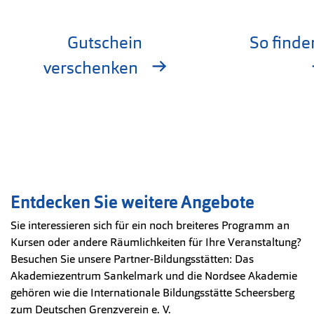
Gutschein
So finde
verschenken
Entdecken Sie weitere Angebote
Sie interessieren sich für ein noch breiteres Programm an
Kursen oder andere Räumlichkeiten für Ihre Veranstaltung?
Besuchen Sie unsere Partner-Bildungsstätten: Das
Akademiezentrum Sankelmark und die Nordsee Akademie
gehören wie die Internationale Bildungsstätte Scheersberg
zum Deutschen Grenzverein e. V.