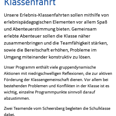
Klassenfahrt
Unsere Erlebnis-Klassenfahrten sollen mithilfe von
erlebnispädagogischen Elementen vor allem Spaß
und Abenteuerstimmung bieten. Gemeinsam
erlebte Abenteuer sollen die Klasse näher
zusammenbringen und die Teamfähigkeit stärken,
sowie die Bereitschaft erhöhen, Probleme im
Umgang miteinander konstruktiv zu lösen.
Unser Programm enthält viele gruppendynamische
Aktionen mit niedrigschwelligen Reflexionen, die zur aktiven
Förderung der Klassengemeinschaft dienen. Vor allem bei
bestehenden Problemen und Konflikten in der Klasse ist es
wichtig, einzelne Programmpunkte sinnvoll darauf
abzustimmen.
Zwei Teamende vom Scheersberg begleiten die Schulklasse
dabei.