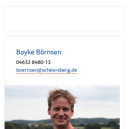
Boyke Börnsen
04632 8480-13
boernsen@scheersberg.de