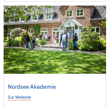
Nordsee Akademie
Zur Website