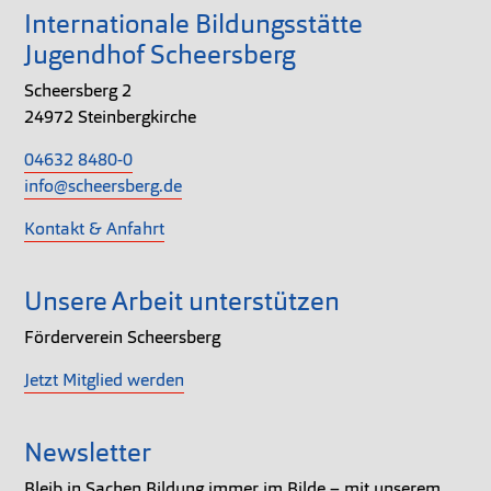
Internationale Bildungsstätte
Jugendhof Scheersberg
Scheersberg 2
24972 Steinbergkirche
04632 8480-0
info@scheersberg.de
Kontakt & Anfahrt
Unsere Arbeit unterstützen
Förderverein Scheersberg
Jetzt Mitglied werden
Newsletter
Bleib in Sachen Bildung immer im Bilde – mit unserem