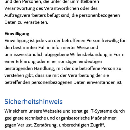
und den Personen, die unter der unmittelbaren
Verantwortung des Verantwortlichen oder des
Auftragsverarbeiters befugt sind, die personenbezogenen
Daten zu verarbeiten.
Einwilligung
Einwilligung ist jede von der betroffenen Person freiwillig für
den bestimmten Fall in informierter Weise und
unmissverständlich abgegebene Willensbekundung in Form
einer Erklärung oder einer sonstigen eindeutigen
bestätigenden Handlung, mit der die betroffene Person zu
verstehen gibt, dass sie mit der Verarbeitung der sie
betreffenden personenbezogenen Daten einverstanden ist.
Sicherheitshinweis
Wir sichern unsere Webseite und sonstige IT-Systeme durch
geeignete technische und organisatorische Maßnahmen
gegen Verlust, Zerstörung, unberechtigten Zugriff,