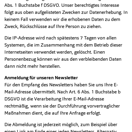
Abs. 1 Buchstabe f DSGVO. Unser berechtigtes Interesse
folgt aus oben aufgelisteten Zwecken zur Datenerhebung. In
keinem Fall verwenden wir die erhobenen Daten zu dem
Zweck, Rückschlüsse auf Ihre Person zu ziehen.
Die IP-Adresse wird nach spätestens 7 Tagen von allen
Systemen, die im Zusammenhang mit dem Betrieb dieser
Internetseiten verwendet werden, gelöscht. Einen
Personenbezug können wir aus den verbleibenden Daten
dann nicht mehr herstellen.
Anmeldung für unseren Newsletter
Für den Empfang des Newsletters haben Sie uns Ihre E-
Mail-Adresse übermittelt. Nach Art. 6 Abs. 1 Buchstabe b
DSGVO ist die Verarbeitung Ihrer E-Mail-Adresse
rechtmäßig, wenn sie der Durchführung vorvertraglicher
Maßnahmen dient, die auf Ihre Anfrage erfolgt.
Die Abmeldung ist jederzeit möglich, zum Beispiel über
einen Link am Ende eines jeden Newsletters. Alternativ