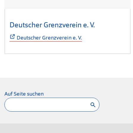
Deutscher Grenzverein e. V.
(Öffnet sich
Deutscher Grenzverein e. V.
Auf Seite suchen
Suchen