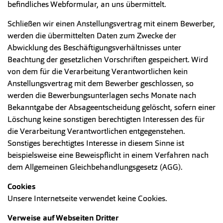
befindliches Webformular, an uns übermittelt.
Schließen wir einen Anstellungsvertrag mit einem Bewerber,
werden die übermittelten Daten zum Zwecke der
Abwicklung des Beschäftigungsverhältnisses unter
Beachtung der gesetzlichen Vorschriften gespeichert. Wird
von dem für die Verarbeitung Verantwortlichen kein
Anstellungsvertrag mit dem Bewerber geschlossen, so
werden die Bewerbungsunterlagen sechs Monate nach
Bekanntgabe der Absageentscheidung gelöscht, sofern einer
Löschung keine sonstigen berechtigten Interessen des für
die Verarbeitung Verantwortlichen entgegenstehen.
Sonstiges berechtigtes Interesse in diesem Sinne ist
beispielsweise eine Beweispflicht in einem Verfahren nach
dem Allgemeinen Gleichbehandlungsgesetz (AGG).
Cookies
Unsere Internetseite verwendet keine Cookies.
Verweise auf Webseiten Dritter