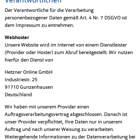
Der Verantwortliche für die Verarbeitung
personenbezogener Daten gemäß Art. 4 Nr. 7 DSGVO ist
dem Impressum zu entnehmen.
Webhoster
Unsere Website wird im Internet von einem Dienstleister
(Provider oder Hoster) zum Abruf bereitgestellt. Wir nutzen
hierfür den Dienst von
Hetzner Online GmbH
Industriestr. 25
91710 Gunzenhausen
Deutschland
Wir haben mit unserem Provider einen
Auftragsverarbeitungsvertrag abgeschlossen. Danach ist
unser Provider verpflichtet, Ihre Daten nur in unserem
Auftrag und nach unserer Weisung zu verarbeiten.
Weitergehende Informationen zu der Datenverarbeitung bei