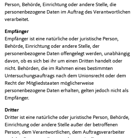
Person, Behörde, Einrichtung oder andere Stelle, die
personenbezogene Daten im Auftrag des Verantwortlichen
verarbeitet.
Empfän
ger
Empfänger ist eine natürliche oder juristische Person,
Behörde, Einrichtung oder andere Stelle, der
personenbezogene Daten offengelegt werden, unabhängig
davon, ob es sich bei ihr um einen Dritten handelt oder
nicht. Behörden, die im Rahmen eines bestimmten
Untersuchungsauftrags nach dem Unionsrecht oder dem
Recht der Mitgliedstaaten möglicherweise
personenbezogene Daten erhalten, gelten jedoch nicht als
Empfänger.
Dritter
Dritter ist eine natürliche oder juristische Person, Behörde,
Einrichtung oder andere Stelle außer der betroffenen
Person, dem Verantwortlichen, dem Auftragsverarbeiter