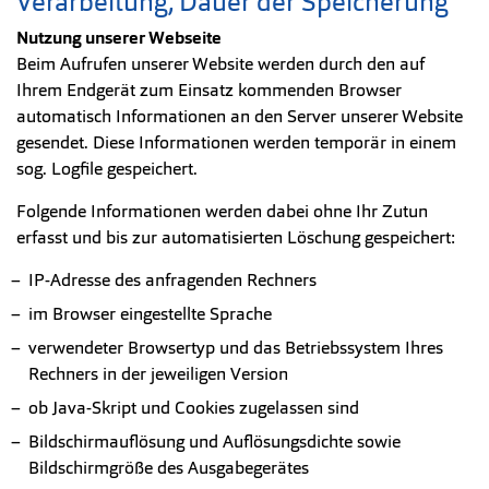
Verarbeitung, Dauer der Speicherung
Nutzung unserer Webseite
Beim Aufrufen unserer Website werden durch den auf
Ihrem Endgerät zum Einsatz kommenden Browser
automatisch Informationen an den Server unserer Website
gesendet. Diese Informationen werden temporär in einem
sog. Logfile gespeichert.
Folgende Informationen werden dabei ohne Ihr Zutun
erfasst und bis zur automatisierten Löschung gespeichert:
IP-Adresse des anfragenden Rechners
im Browser eingestellte Sprache
verwendeter Browsertyp und das Betriebssystem Ihres
Rechners in der jeweiligen Version
ob Java-Skript und Cookies zugelassen sind
Bildschirmauflösung und Auflösungsdichte sowie
Bildschirmgröße des Ausgabegerätes