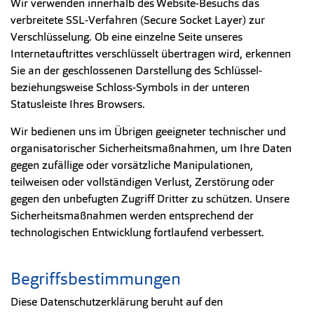
Wir verwenden innerhalb des Website-Besuchs das
verbreitete SSL-Verfahren (Secure Socket Layer) zur
Verschlüsselung. Ob eine einzelne Seite unseres
Internetauftrittes verschlüsselt übertragen wird, erkennen
Sie an der geschlossenen Darstellung des Schlüssel-
beziehungsweise Schloss-Symbols in der unteren
Statusleiste Ihres Browsers.
Wir bedienen uns im Übrigen geeigneter technischer und
organisatorischer Sicherheitsmaßnahmen, um Ihre Daten
gegen zufällige oder vorsätzliche Manipulationen,
teilweisen oder vollständigen Verlust, Zerstörung oder
gegen den unbefugten Zugriff Dritter zu schützen. Unsere
Sicherheitsmaßnahmen werden entsprechend der
technologischen Entwicklung fortlaufend verbessert.
Begriffsbestimmungen
Diese Datenschutzerklärung beruht auf den