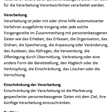
für die Verarbeitung Verantwortlichen verarbeitet werden.
Verarbeitung
Verarbeitung ist jeder mit oder ohne Hilfe automatisierter
Verfahren ausgeführte Vorgang oder jede solche
Vorgangsreihe im Zusammenhang mit personenbezogenen
Daten wie das Erheben, das Erfassen, die Organisation, das
Ordnen, die Speicherung, die Anpassung oder Veränderung,
das Auslesen, das Abfragen, die Verwendung, die
Offenlegung durch Übermittlung, Verbreitung oder eine
andere Form der Bereitstellung, den Abgleich oder die
Verknüpfung, die Einschränkung, das Löschen oder die
Vernichtung.
Einschrä
nkung
der Verarbeitung
Einschränkung der Verarbeitung ist die Markierung
gespeicherter personenbezogener Daten mit dem Ziel, ihre
künftige Verarbeitung einzuschränken.