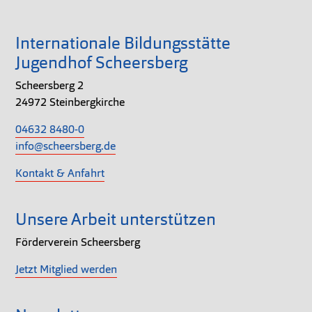
Internationale Bildungsstätte
Jugendhof Scheersberg
Scheersberg 2
24972 Steinbergkirche
04632 8480-0
info@scheersberg.de
Kontakt & Anfahrt
Unsere Arbeit unterstützen
Förderverein Scheersberg
Jetzt Mitglied werden