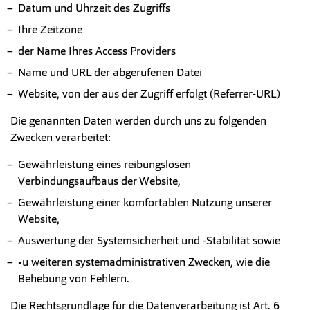
Datum und Uhrzeit des Zugriffs
Ihre Zeitzone
der Name Ihres Access Providers
Name und URL der abgerufenen Datei
Website, von der aus der Zugriff erfolgt (Referrer-URL)
Die genannten Daten werden durch uns zu folgenden
Zwecken verarbeitet:
Gewährleistung eines reibungslosen
Verbindungsaufbaus der Website,
Gewährleistung einer komfortablen Nutzung unserer
Website,
Auswertung der Systemsicherheit und -Stabilität sowie
•u weiteren systemadministrativen Zwecken, wie die
Behebung von Fehlern.
Die Rechtsgrundlage für die Datenverarbeitung ist Art. 6