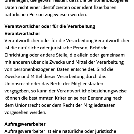
unterliegen, die gewährleisten, dass die personenbezogenen
Daten nicht einer identifizierten oder identifizierbaren
natürlichen Person zugewiesen werden.
Verantwortlicher
oder für die Verarbeitung
Verantwortlicher
Verantwortlicher oder für die Verarbeitung Verantwortlicher
ist die natürliche oder juristische Person, Behörde,
Einrichtung oder andere Stelle, die allein oder gemeinsam
mit anderen über die Zwecke und Mittel der Verarbeitung
von personenbezogenen Daten entscheidet. Sind die
Zwecke und Mittel dieser Verarbeitung durch das
Unionsrecht oder das Recht der Mitgliedstaaten
vorgegeben, so kann der Verantwortliche beziehungsweise
können die bestimmten Kriterien seiner Benennung nach
dem Unionsrecht oder dem Recht der Mitgliedstaaten
vorgesehen werden.
Auftragsverarbeiter
Auftragsverarbeiter ist eine natürliche oder juristische