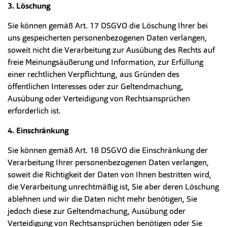
3. Löschung
Sie können gemäß Art. 17 DSGVO die Löschung Ihrer bei
uns gespeicherten personenbezogenen Daten verlangen,
soweit nicht die Verarbeitung zur Ausübung des Rechts auf
freie Meinungsäußerung und Information, zur Erfüllung
einer rechtlichen Verpflichtung, aus Gründen des
öffentlichen Interesses oder zur Geltendmachung,
Ausübung oder Verteidigung von Rechtsansprüchen
erforderlich ist.
4. Einschränkung
Sie können gemäß Art. 18 DSGVO die Einschränkung der
Verarbeitung Ihrer personenbezogenen Daten verlangen,
soweit die Richtigkeit der Daten von Ihnen bestritten wird,
die Verarbeitung unrechtmäßig ist, Sie aber deren Löschung
ablehnen und wir die Daten nicht mehr benötigen, Sie
jedoch diese zur Geltendmachung, Ausübung oder
Verteidigung von Rechtsansprüchen benötigen oder Sie