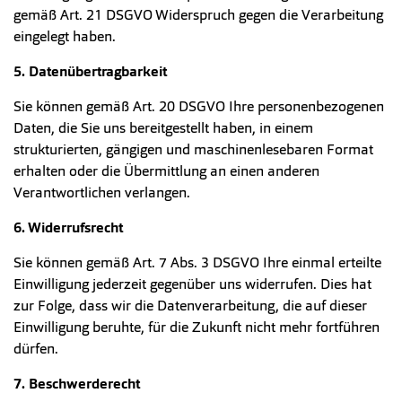
gemäß Art. 21 DSGVO Widerspruch gegen die Verarbeitung
eingelegt haben.
5. Datenübertragbarkeit
Sie können gemäß Art. 20 DSGVO Ihre personenbezogenen
Daten, die Sie uns bereitgestellt haben, in einem
strukturierten, gängigen und maschinenlesebaren Format
erhalten oder die Übermittlung an einen anderen
Verantwortlichen verlangen.
6. Widerrufsrecht
Sie können gemäß Art. 7 Abs. 3 DSGVO Ihre einmal erteilte
Einwilligung jederzeit gegenüber uns widerrufen. Dies hat
zur Folge, dass wir die Datenverarbeitung, die auf dieser
Einwilligung beruhte, für die Zukunft nicht mehr fortführen
dürfen.
7. Beschwerderecht