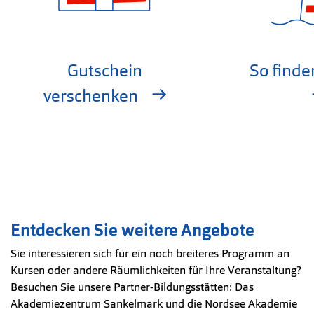
Gutschein
So finde
verschenken
Entdecken Sie weitere Angebote
Sie interessieren sich für ein noch breiteres Programm an
Kursen oder andere Räumlichkeiten für Ihre Veranstaltung?
Besuchen Sie unsere Partner-Bildungsstätten: Das
Akademiezentrum Sankelmark und die Nordsee Akademie