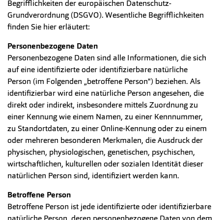
Begrifflichkeiten der europäischen Datenschutz-
Grundverordnung (DSGVO). Wesentliche Begrifflichkeiten
finden Sie hier erläutert:
Personenbezogene
Daten
Personenbezogene Daten sind alle Informationen, die sich
auf eine identifizierte oder identifizierbare natürliche
Person (im Folgenden „betroffene Person") beziehen. Als
identifizierbar wird eine natürliche Person angesehen, die
direkt oder indirekt, insbesondere mittels Zuordnung zu
einer Kennung wie einem Namen, zu einer Kennnummer,
zu Standortdaten, zu einer Online-Kennung oder zu einem
oder mehreren besonderen Merkmalen, die Ausdruck der
physischen, physiologischen, genetischen, psychischen,
wirtschaftlichen, kulturellen oder sozialen Identität dieser
natürlichen Person sind, identifiziert werden kann.
Betroffene Person
Betroffene Person ist jede identifizierte oder identifizierbare
natürliche Person, deren personenbezogene Daten von dem