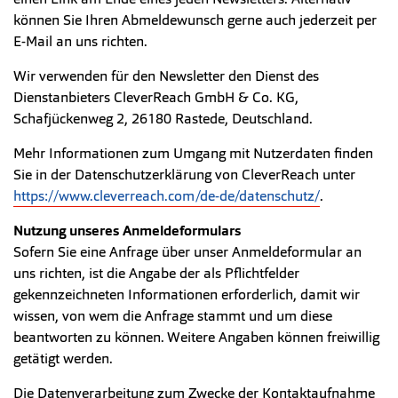
können Sie Ihren Abmeldewunsch gerne auch jederzeit per
E-Mail an uns richten.
Wir verwenden für den Newsletter den Dienst des
Dienstanbieters CleverReach GmbH & Co. KG,
Schafjückenweg 2, 26180 Rastede, Deutschland.
Mehr Informationen zum Umgang mit Nutzerdaten finden
Sie in der Datenschutzerklärung von CleverReach unter
https://www.cleverreach.com/de-de/datenschutz/
.
Nutzung unseres Anmeldeformulars
Sofern Sie eine Anfrage über unser Anmeldeformular an
uns richten, ist die Angabe der als Pflichtfelder
gekennzeichneten Informationen erforderlich, damit wir
wissen, von wem die Anfrage stammt und um diese
beantworten zu können. Weitere Angaben können freiwillig
getätigt werden.
Die Datenverarbeitung zum Zwecke der Kontaktaufnahme