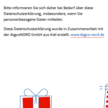
Bitte informieren Sie sich daher bei Bedarf über diese
Datenschutzerklärung, insbesondere, wenn Sie
personenbezogene Daten mitteilen.
Diese Datenschutzerklärung wurde in Zusammenarbeit mit
der dsgvoNORD GmbH aus Kiel erstellt.
www.dsgvo-nord.de