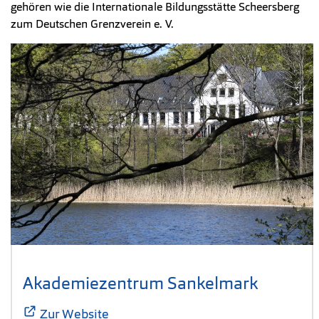
gehören wie die Internationale Bildungsstätte Scheersberg
zum Deutschen Grenzverein e. V.
Akademiezentrum Sankelmark
(Öffnet 
Zur Website