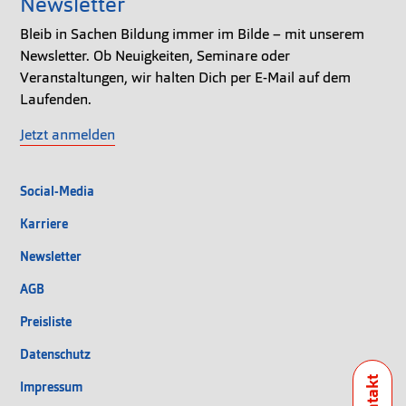
Newsletter
Bleib in Sachen Bildung immer im Bilde – mit unserem
Newsletter. Ob Neuigkeiten, Seminare oder
Veranstaltungen, wir halten Dich per E-Mail auf dem
Laufenden.
Jetzt anmelden
Social-Media
Karriere
Newsletter
AGB
Preisliste
Datenschutz
Impressum