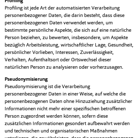
Profiling
Profiling ist jede Art der automatisierten Verarbeitung
personenbezogener Daten, die darin besteht, dass diese
personenbezogenen Daten verwendet werden, um
bestimmte persönliche Aspekte, die sich auf eine natürliche
Person beziehen, zu bewerten, insbesondere, um Aspekte
bezüglich Arbeitsleistung, wirtschaftlicher Lage, Gesundheit,
persönlicher Vorlieben, Interessen, Zuverlässigkeit,
Verhalten, Aufenthaltsort oder Ortswechsel dieser
natürlichen Person zu analysieren oder vorherzusagen.
Pseudonymisierung
Pseudonymisierung ist die Verarbeitung
personenbezogener Daten in einer Weise, auf welche die
personenbezogenen Daten ohne Hinzuziehung zusätzlicher
Informationen nicht mehr einer spezifischen betroffenen
Person zugeordnet werden können, sofern diese
zusätzlichen Informationen gesondert aufbewahrt werden
und technischen und organisatorischen Maßnahmen