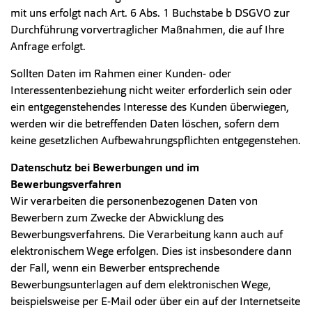
mit uns erfolgt nach Art. 6 Abs. 1 Buchstabe b DSGVO zur
Durchführung vorvertraglicher Maßnahmen, die auf Ihre
Anfrage erfolgt.
Sollten Daten im Rahmen einer Kunden- oder
Interessentenbeziehung nicht weiter erforderlich sein oder
ein entgegenstehendes Interesse des Kunden überwiegen,
werden wir die betreffenden Daten löschen, sofern dem
keine gesetzlichen Aufbewahrungspflichten entgegenstehen.
Datenschutz bei Bewerbungen und im
Bewerbungsverfahren
Wir verarbeiten die personenbezogenen Daten von
Bewerbern zum Zwecke der Abwicklung des
Bewerbungsverfahrens. Die Verarbeitung kann auch auf
elektronischem Wege erfolgen. Dies ist insbesondere dann
der Fall, wenn ein Bewerber entsprechende
Bewerbungsunterlagen auf dem elektronischen Wege,
beispielsweise per E-Mail oder über ein auf der Internetseite