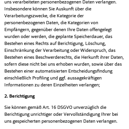
uns verarbeiteten personenbezogenen Daten verlangen.
Insbesondere können Sie Auskunft über die
Verarbeitungszwecke, die Kategorie der
personenbezogenen Daten, die Kategorien von
Empfängern, gegenüber denen Ihre Daten offengelegt
wurden oder werden, die geplante Speicherdauer, das
Bestehen eines Rechts auf Berichtigung, Löschung,
Einschränkung der Verarbeitung oder Widerspruch, das
Bestehen eines Beschwerderechts, die Herkunft ihrer Daten,
sofern diese nicht bei uns erhoben wurden, sowie über das
Bestehen einer automatisierten Entscheidungsfindung
einschließlich Profiling und ggf. aussagekräftigen
Informationen zu deren Einzelheiten verlangen;
2. Berichtigung
Sie können gemäß Art. 16 DSGVO unverzüglich die
Berichtigung unrichtiger oder Vervollständigung Ihrer bei
uns gespeicherten personenbezogenen Daten verlangen.