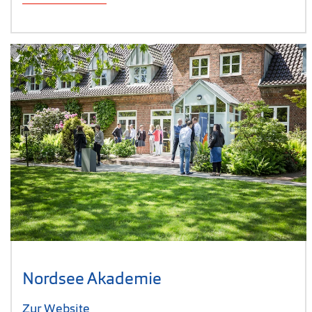
Nordsee Akademie
Zur Website