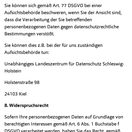
Sie können sich gemäß Art. 77 DSGVO bei einer
Aufsichtsbehörde beschweren, wenn Sie der Ansicht sind,
dass die Verarbeitung der Sie betreffenden
personenbezogenen Daten gegen datenschutzrechtliche
Bestimmungen verstößt.
Sie können dies z.B. bei der für uns zuständigen
Aufsichtsbehörde tun:
Unabhängiges Landeszentrum für Datenschutz Schleswig-
Holstein
Holstenstraße 98
24103 Kiel
8. Widerspruchsrecht
Sofern Ihre personenbezogenen Daten auf Grundlage von
berechtigten Interessen gemäß Art. 6 Abs. 1 Buchstabe f
DSGVO verarbeitet werden, haben Sie das Recht, gemäß