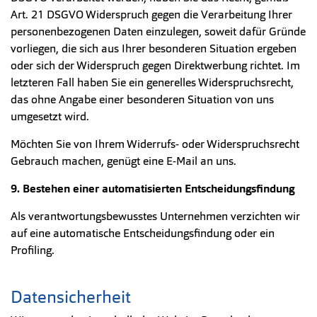
Art. 21 DSGVO Widerspruch gegen die Verarbeitung Ihrer
personenbezogenen Daten einzulegen, soweit dafür Gründe
vorliegen, die sich aus Ihrer besonderen Situation ergeben
oder sich der Widerspruch gegen Direktwerbung richtet. Im
letzteren Fall haben Sie ein generelles Widerspruchsrecht,
das ohne Angabe einer besonderen Situation von uns
umgesetzt wird.
Möchten Sie von Ihrem Widerrufs- oder Widerspruchsrecht
Gebrauch machen, genügt eine E-Mail an uns.
9. Bestehen einer automatisierten Entscheidungsfindung
Als verantwortungsbewusstes Unternehmen verzichten wir
auf eine automatische Entscheidungsfindung oder ein
Profiling.
Datensicherheit