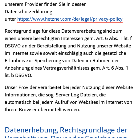
unserem Provider finden Sie in dessen
Datenschutzerklärung
unter
https://www.hetzner.com/de/legal/privacy-policy
Rechtsgrundlage für diese Datenverarbeitung sind zum
einen unsere berechtigten Interessen gem. Art. 6 Abs. 1 lit. f
DSGVO an der Bereitstellung und Nutzung unserer Website
im Internet sowie soweit einschlägig auch die gesetzliche
Erlaubnis zur Speicherung von Daten im Rahmen der
Anbahnung eines Vertragsverhältnisses gem. Art. 6 Abs. 1
lit. b DSGVO.
Unser Provider verarbeitet bei jeder Nutzung dieser Website
Informationen, die sog. Server Log Dateien, die
automatisch bei jedem Aufruf von Websites im Internet von
Ihrem Browser übermittelt werden.
Datenerhebung, Rechtsgrundlage der