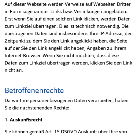
Auf dieser Webseite werden Verweise auf Webseiten Dritter
in Form sogenannter Links bzw. Verlinkungen angeboten.
Erst wenn Sie auf einen solchen Link klicken, werden Daten
zum Linkziel übertragen. Dies ist technisch notwendig. Die
übertragenen Daten sind insbesondere: Ihre IP-Adresse, der
Zeitpunkt zu dem Sie den Link angeklickt haben, die Seite
auf der Sie den Link angeklickt haben, Angaben zu Ihrem
Internet-Browser. Wenn Sie nicht möchten, dass diese
Daten zum Linkziel übertragen werden, klicken Sie den Link
nicht an.
Betroffenenrechte
Da wir Ihre personenbezogenen Daten verarbeiten, haben
Sie die nachstehenden Rechte:
1. Auskunftsrecht
Sie können gemäß Art. 15 DSGVO Auskunft über Ihre von