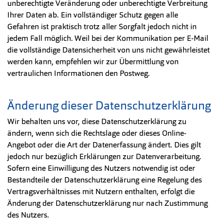
unberechtigte Veränderung oder unberechtigte Verbreitung
Ihrer Daten ab. Ein vollständiger Schutz gegen alle
Gefahren ist praktisch trotz aller Sorgfalt jedoch nicht in
jedem Fall möglich. Weil bei der Kommunikation per E-Mail
die vollständige Datensicherheit von uns nicht gewährleistet
werden kann, empfehlen wir zur Übermittlung von
vertraulichen Informationen den Postweg.
Änderung dieser Datenschutzerklärung
Wir behalten uns vor, diese Datenschutzerklärung zu
ändern, wenn sich die Rechtslage oder dieses Online-
Angebot oder die Art der Datenerfassung ändert. Dies gilt
jedoch nur bezüglich Erklärungen zur Datenverarbeitung.
Sofern eine Einwilligung des Nutzers notwendig ist oder
Bestandteile der Datenschutzerklärung eine Regelung des
Vertragsverhältnisses mit Nutzern enthalten, erfolgt die
Änderung der Datenschutzerklärung nur nach Zustimmung
des Nutzers.