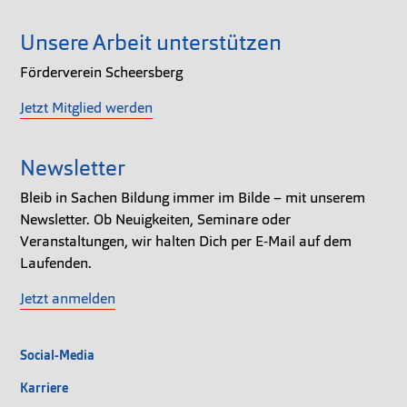
Unsere Arbeit unterstützen
Förderverein Scheersberg
Jetzt Mitglied werden
Newsletter
Bleib in Sachen Bildung immer im Bilde – mit unserem
Newsletter. Ob Neuigkeiten, Seminare oder
Veranstaltungen, wir halten Dich per E-Mail auf dem
Laufenden.
Jetzt anmelden
Social-Media
Karriere