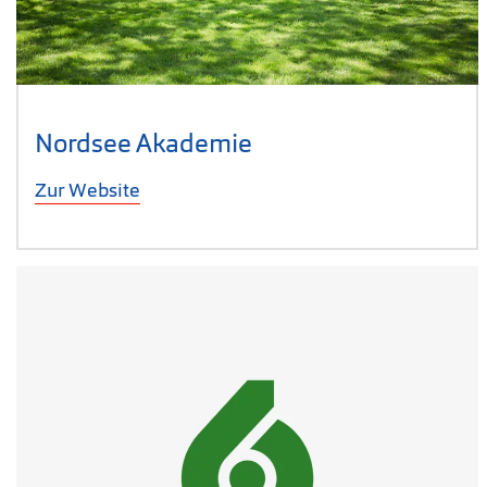
Nordsee Akademie
Zur Website