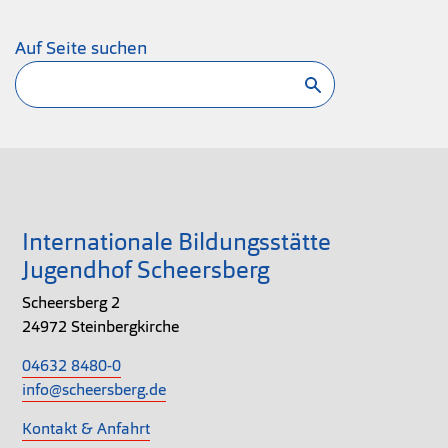
Auf Seite suchen
Suchen
Internationale Bildungsstätte
Jugendhof Scheersberg
Scheersberg 2
24972 Steinbergkirche
04632 8480-0
info@scheersberg.de
Kontakt & Anfahrt