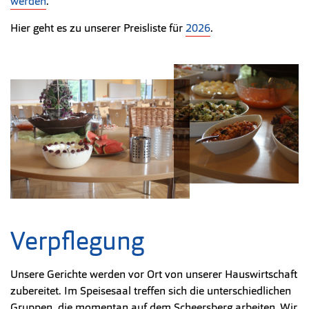
werden
.
Hier geht es zu unserer Preisliste für
2026
.
Verpflegung
Unsere Gerichte werden vor Ort von unserer Hauswirtschaft
zubereitet. Im Speisesaal treffen sich die unterschiedlichen
Gruppen, die momentan auf dem Scheersberg arbeiten. Wir