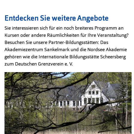
Entdecken Sie weitere Angebote
Sie interessieren sich für ein noch breiteres Programm an
Kursen oder andere Räumlichkeiten für Ihre Veranstaltung?
Besuchen Sie unsere Partner-Bildungsstätten: Das
Akademiezentrum Sankelmark und die Nordsee Akademie
gehören wie die Internationale Bildungsstätte Scheersberg
zum Deutschen Grenzverein e. V.