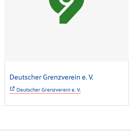
Deutscher Grenzverein e. V.
(Öffnet sich
Deutscher Grenzverein e. V.