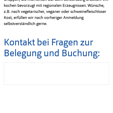
kochen bevorzugt mit regionalen Erzeugnissen. Wünsche,
z.B. nach vegetarischer, veganer oder schweinefleischloser
Kost, erfüllen wir nach vorheriger Anmeldung
selbstverständlich gerne.
Kontakt bei Fragen zur
Belegung und Buchung: