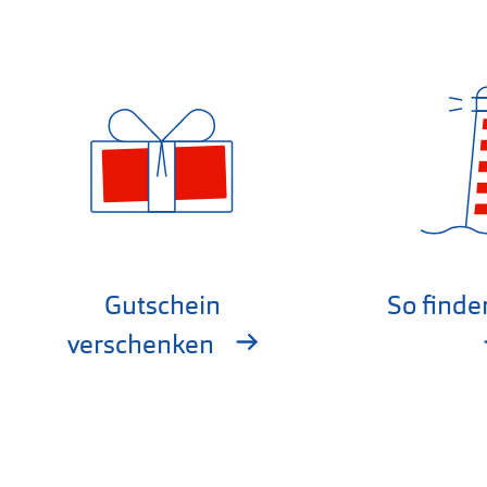
Gutschein
So finde
verschenken