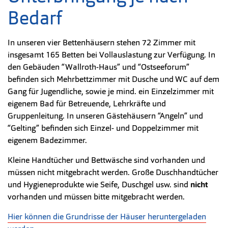
Bedarf
In unseren vier Bettenhäusern stehen 72 Zimmer mit
insgesamt 165 Betten bei Vollauslastung zur Verfügung. In
den Gebäuden “Wallroth-Haus” und “Ostseeforum”
befinden sich Mehrbettzimmer mit Dusche und WC auf dem
Gang für Jugendliche, sowie je mind. ein Einzelzimmer mit
eigenem Bad für Betreuende, Lehrkräfte und
Gruppenleitung. In unseren Gästehäusern “Angeln” und
“Gelting” befinden sich Einzel- und Doppelzimmer mit
eigenem Badezimmer.
Kleine Handtücher und Bettwäsche sind vorhanden und
müssen nicht mitgebracht werden. Große Duschhandtücher
und Hygieneprodukte wie Seife, Duschgel usw. sind
nicht
vorhanden und müssen bitte mitgebracht werden.
Hier können die Grundrisse der Häuser heruntergeladen