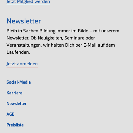
Jetzt Mitglied werden
Newsletter
Bleib in Sachen Bildung immer im Bilde – mit unserem
Newsletter. Ob Neuigkeiten, Seminare oder
Veranstaltungen, wir halten Dich per E-Mail auf dem
Laufenden.
Jetzt anmelden
Social-Media
Karriere
Newsletter
AGB
Preisliste