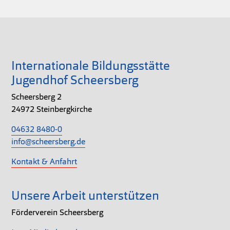
Internationale Bildungsstätte
Jugendhof Scheersberg
Scheersberg 2
24972 Steinbergkirche
04632 8480-0
info@scheersberg.de
Kontakt & Anfahrt
Unsere Arbeit unterstützen
Förderverein Scheersberg