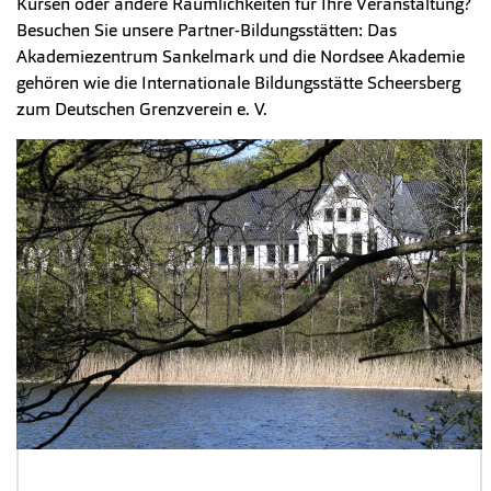
Kursen oder andere Räumlichkeiten für Ihre Veranstaltung?
Besuchen Sie unsere Partner-Bildungsstätten: Das
Akademiezentrum Sankelmark und die Nordsee Akademie
gehören wie die Internationale Bildungsstätte Scheersberg
zum Deutschen Grenzverein e. V.