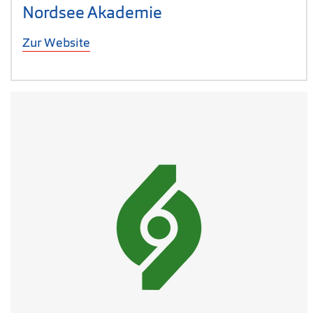
Nordsee Akademie
Zur Website