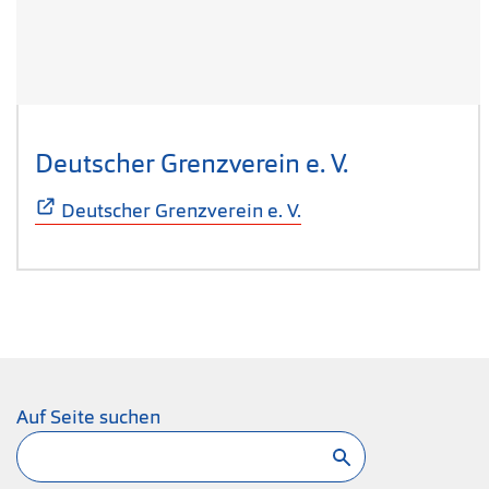
Deutscher Grenzverein e. V.
(Öffnet sich
Deutscher Grenzverein e. V.
Auf Seite suchen
Suchen