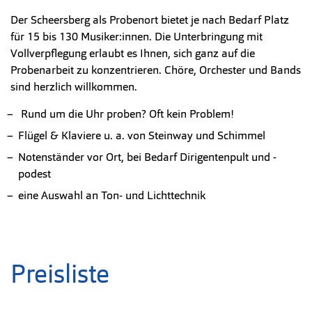
Der Scheersberg als Probenort bietet je nach Bedarf Platz
für 15 bis 130 Musiker:innen. Die Unterbringung mit
Vollverpflegung erlaubt es Ihnen, sich ganz auf die
Probenarbeit zu konzentrieren. Chöre, Orchester und Bands
sind herzlich willkommen.
Rund um die Uhr proben? Oft kein Problem!
Flügel & Klaviere u. a. von Steinway und Schimmel
Notenständer vor Ort, bei Bedarf Dirigentenpult und -
podest
eine Auswahl an Ton- und Lichttechnik
Preisliste