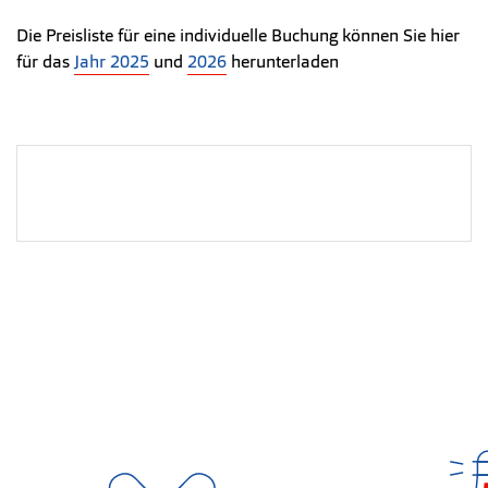
Die Preisliste für eine individuelle Buchung können Sie hier
für das
Jahr 2025
und
2026
herunterladen