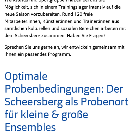
Möglichkeit, sich in einem Trainingslager intensiv auf die
neue Saison vorzubereiten. Rund 120 freie
Mitarbeiter:innen, Künstler:innen und Trainer:innen aus
sämtlichen kulturellen und sozialen Bereichen arbeiten mit
dem Scheersberg zusammen. Haben Sie Fragen?
Sprechen Sie uns gerne an, wir entwickeln gemeinsam mit
Ihnen ein passendes Programm.
Optimale
Probenbedingungen: Der
Scheersberg als Probenort
für kleine & große
Ensembles