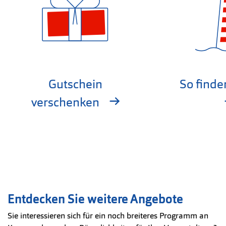
Gutschein
So finde
verschenken
Entdecken Sie weitere Angebote
Sie interessieren sich für ein noch breiteres Programm an