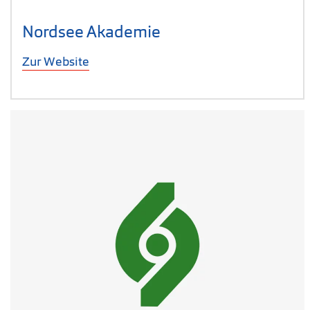
Nordsee Akademie
Zur Website