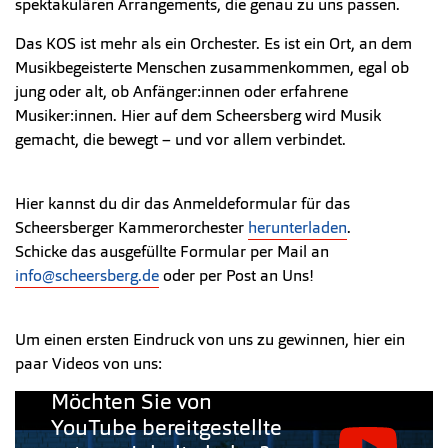
spektakulären Arrangements, die genau zu uns passen.
Das KOS ist mehr als ein Orchester. Es ist ein Ort, an dem
Musikbegeisterte Menschen zusammenkommen, egal ob
jung oder alt, ob Anfänger:innen oder erfahrene
Musiker:innen. Hier auf dem Scheersberg wird Musik
gemacht, die bewegt – und vor allem verbindet.
Hier kannst du dir das Anmeldeformular für das
Scheersberger Kammerorchester
herunterladen
.
Schicke das ausgefüllte Formular per Mail an
info@scheersberg.de
oder per Post an Uns!
Um einen ersten Eindruck von uns zu gewinnen, hier ein
paar Videos von uns:
Möchten Sie von
YouTube bereitgestellte