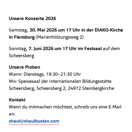
Unsere Konzerte 2026
Samstag,
30. Mai 2026 um 17 Uhr in der DIAKO-Kirche
in Flensburg
(Marienhölzungsweg 2)
Sonntag,
7. Juni 2026 um 17 Uhr im Festsaal
auf dem
Scheersberg
Unsere Proben
Wann: Dienstags, 19:30–21:30 Uhr
Wo: Speisesaal der Internationalen Bildungsstätte
Scheersberg, Scheersberg 2, 24972 Steinbergkirche
Kontakt
Wenn du mitmachen möchtest, schreib uns eine E-Mail
an:
shaul@shaulbustan.com