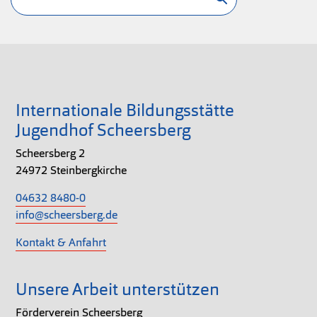
Internationale Bildungsstätte
Jugendhof Scheersberg
Scheersberg 2
24972 Steinbergkirche
04632 8480-0
info@scheersberg.de
Kontakt & Anfahrt
Unsere Arbeit unterstützen
Förderverein Scheersberg