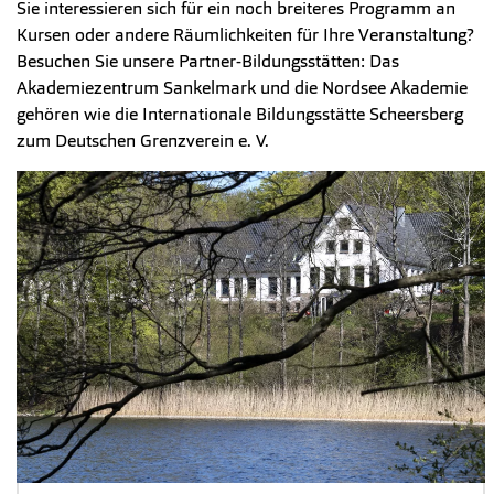
Sie interessieren sich für ein noch breiteres Programm an
Kursen oder andere Räumlichkeiten für Ihre Veranstaltung?
Besuchen Sie unsere Partner-Bildungsstätten: Das
Akademiezentrum Sankelmark und die Nordsee Akademie
gehören wie die Internationale Bildungsstätte Scheersberg
zum Deutschen Grenzverein e. V.