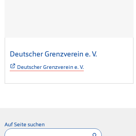
Deutscher Grenzverein e. V.
(Öffnet sich
Deutscher Grenzverein e. V.
Auf Seite suchen
Suchen