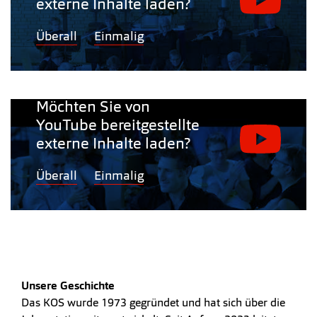
externe Inhalte laden?
Überall
Einmalig
Möchten Sie von
YouTube bereitgestellte
externe Inhalte laden?
Überall
Einmalig
Unsere Geschichte
Das KOS wurde 1973 gegründet und hat sich über die