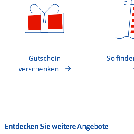
Gutschein
So finde
verschenken
Entdecken Sie weitere Angebote