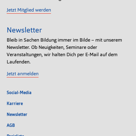
Jetzt Mitglied werden
Newsletter
Bleib in Sachen Bildung immer im Bilde – mit unserem
Newsletter. Ob Neuigkeiten, Seminare oder
Veranstaltungen, wir halten Dich per E-Mail auf dem
Laufenden.
Jetzt anmelden
Social-Media
Karriere
Newsletter
AGB