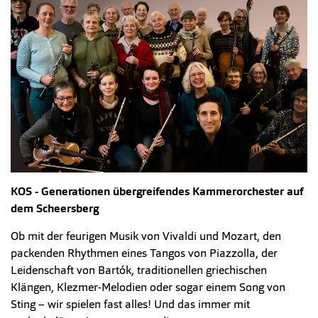
KOS - Generationen übergreifendes Kammerorchester auf
dem Scheersberg
Ob mit der feurigen Musik von Vivaldi und Mozart, den
packenden Rhythmen eines Tangos von Piazzolla, der
Leidenschaft von Bartók, traditionellen griechischen
Klängen, Klezmer-Melodien oder sogar einem Song von
Sting – wir spielen fast alles! Und das immer mit