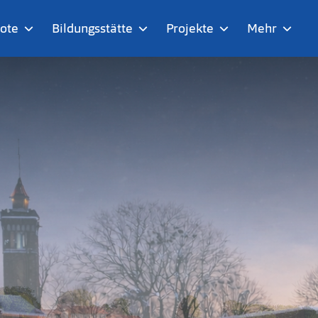
ote
Bildungsstätte
Projekte
Mehr