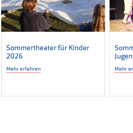
Sommertheater für Kinder
Somme
2026
Jugen
Mehr erfahren
Mehr e