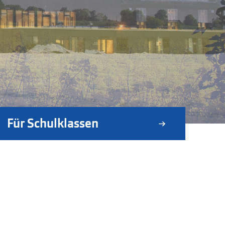
Für Schulklassen