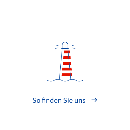
So finden Sie uns