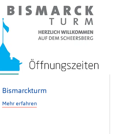
Bismarckturm
Mehr erfahren