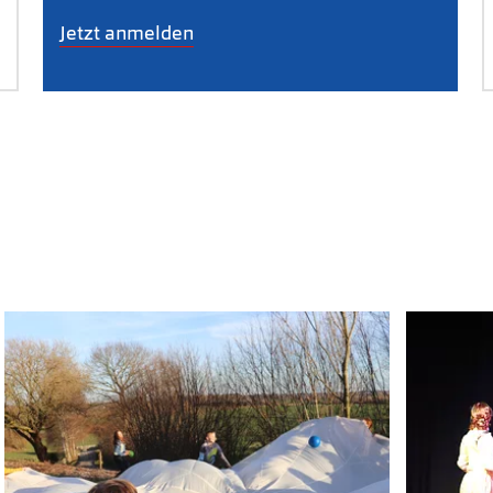
Jetzt anmelden