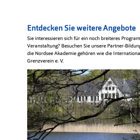
Entdecken Sie weitere Angebote
Sie interessieren sich für ein noch breiteres Prog
Veranstaltung? Besuchen Sie unsere Partner-Bild
die Nordsee Akademie gehören wie die Internation
Grenzverein e. V.