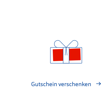
Gutschein verschenken