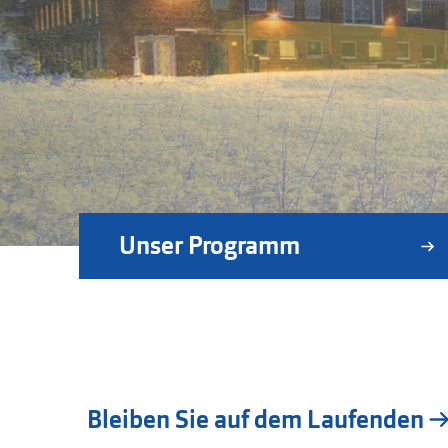
Unser Programm
Bleiben Sie auf dem Laufenden