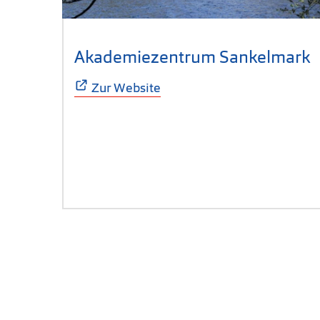
Akademiezentrum Sankelmark
(
Zur Website