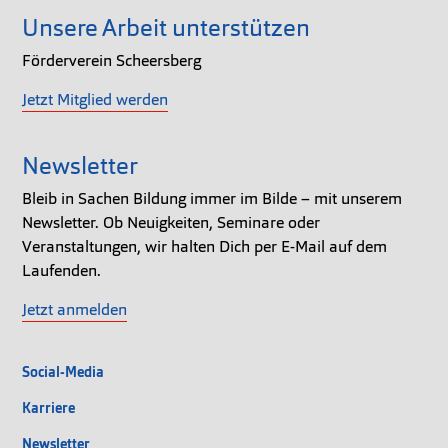
Unsere Arbeit unterstützen
Förderverein Scheersberg
Jetzt Mitglied werden
Newsletter
Bleib in Sachen Bildung immer im Bilde – mit unserem
Newsletter. Ob Neuigkeiten, Seminare oder
Veranstaltungen, wir halten Dich per E-Mail auf dem
Laufenden.
Jetzt anmelden
Social-Media
Karriere
Newsletter