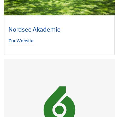
Nordsee Akademie
Zur Website