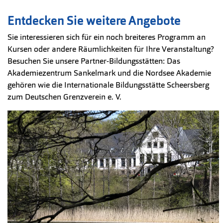
Entdecken Sie weitere Angebote
Sie interessieren sich für ein noch breiteres Programm an
Kursen oder andere Räumlichkeiten für Ihre Veranstaltung?
Besuchen Sie unsere Partner-Bildungsstätten: Das
Akademiezentrum Sankelmark und die Nordsee Akademie
gehören wie die Internationale Bildungsstätte Scheersberg
zum Deutschen Grenzverein e. V.