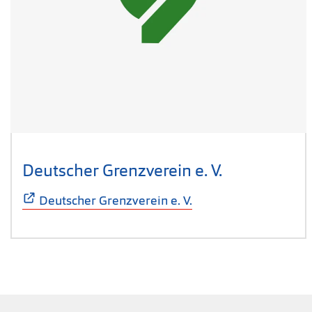
Deutscher Grenzverein e. V.
(Öffnet sich
Deutscher Grenzverein e. V.