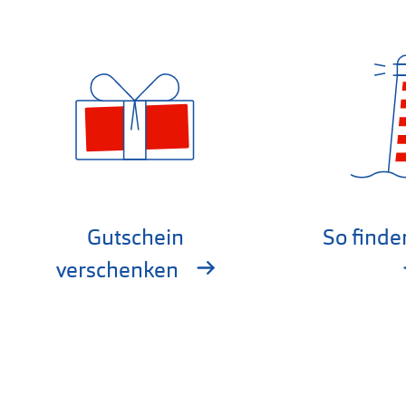
Gutschein
So finde
verschenken