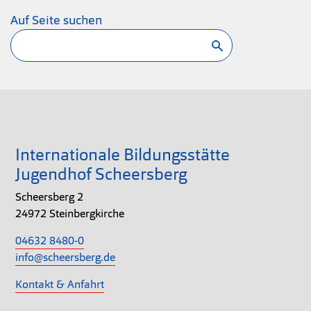
Auf Seite suchen
Suchen
Internationale Bildungsstätte
Jugendhof Scheersberg
Scheersberg 2
24972 Steinbergkirche
04632 8480-0
info@scheersberg.de
Kontakt & Anfahrt