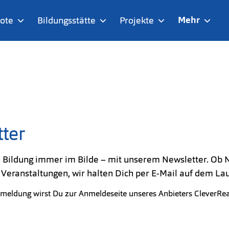
Mehr
ote
Bildungsstätte
Projekte
ter
n Bildung immer im Bilde – mit unserem Newsletter. Ob 
Veranstaltungen, wir halten Dich per E-Mail auf dem La
meldung wirst Du zur Anmeldeseite unseres Anbieters CleverReac