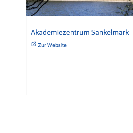
Akademiezentrum Sankelmark
(
Zur Website