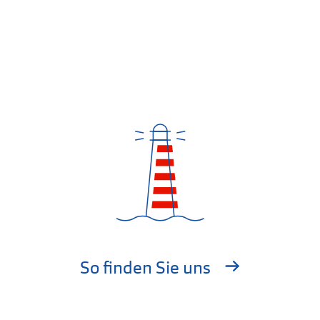
So finden Sie uns