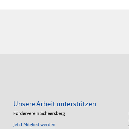
Unsere Arbeit unterstützen
Förderverein Scheersberg
Jetzt Mitglied werden