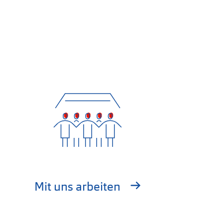
Mit uns arbeiten