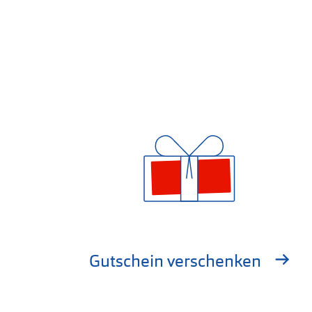
Gutschein verschenken