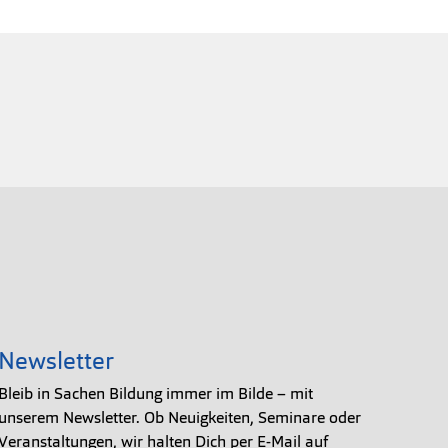
Newsletter
Bleib in Sachen Bildung immer im Bilde – mit
unserem Newsletter. Ob Neuigkeiten, Seminare oder
Veranstaltungen, wir halten Dich per E-Mail auf