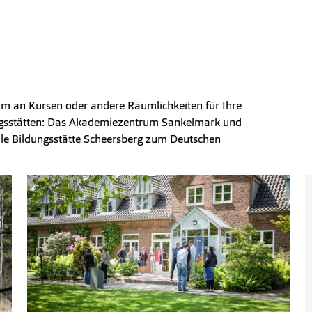
ramm an Kursen oder andere Räumlichkeiten für Ihre
ungsstätten: Das Akademiezentrum Sankelmark und
ale Bildungsstätte Scheersberg zum Deutschen