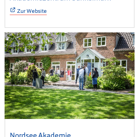
Zur Website
Nordsee Akademie