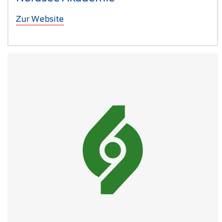
Zur Website