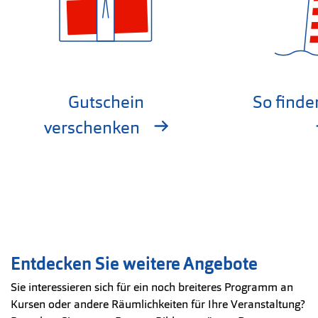
Gutschein
So finde
verschenken
Entdecken Sie weitere Angebote
Sie interessieren sich für ein noch breiteres Programm an
Kursen oder andere Räumlichkeiten für Ihre Veranstaltung?