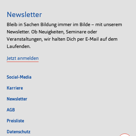
Newsletter
Bleib in Sachen Bildung immer im Bilde – mit unserem
Newsletter. Ob Neuigkeiten, Seminare oder
Veranstaltungen, wir halten Dich per E-Mail auf dem
Laufenden.
Jetzt anmelden
Social-Media
Karriere
Newsletter
AGB
Preisliste
Datenschutz