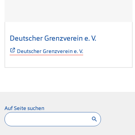
Deutscher Grenzverein e. V.
(Öffnet sich
Deutscher Grenzverein e. V.
Auf Seite suchen
Suchen