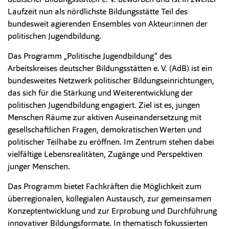
Laufzeit nun als nördlichste Bildungsstätte Teil des
bundesweit agierenden Ensembles von Akteur:innen der
politischen Jugendbildung.
Das Programm „Politische Jugendbildung“ des
Arbeitskreises deutscher Bildungsstätten e. V. (AdB) ist ein
bundesweites Netzwerk politischer Bildungseinrichtungen,
das sich für die Stärkung und Weiterentwicklung der
politischen Jugendbildung engagiert. Ziel ist es, jungen
Menschen Räume zur aktiven Auseinandersetzung mit
gesellschaftlichen Fragen, demokratischen Werten und
politischer Teilhabe zu eröffnen. Im Zentrum stehen dabei
vielfältige Lebensrealitäten, Zugänge und Perspektiven
junger Menschen.
Das Programm bietet Fachkräften die Möglichkeit zum
überregionalen, kollegialen Austausch, zur gemeinsamen
Konzeptentwicklung und zur Erprobung und Durchführung
innovativer Bildungsformate. In thematisch fokussierten