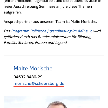
(ehrenamtlichen) Jugendarbeit und bietet überdies auch in
freier Ausschreibung Seminare an, die diese Themen
aufgreifen.
Ansprechpartner aus unserem Team ist Malte Morische.
Das
Programm Politische Jugendbildung im AdB e. V.
wird
gefördert durch das Bundesministerium für Bildung,
Familie, Senioren, Frauen und Jugend.
Malte Morische
04632 8480-29
morische@scheersberg.de