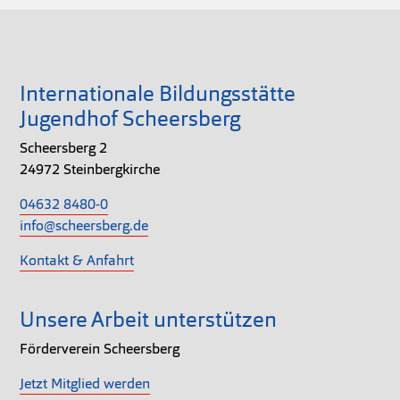
Internationale Bildungsstätte
Jugendhof Scheersberg
Scheersberg 2
24972 Steinbergkirche
04632 8480-0
info@scheersberg.de
Kontakt & Anfahrt
Unsere Arbeit unterstützen
Förderverein Scheersberg
Jetzt Mitglied werden