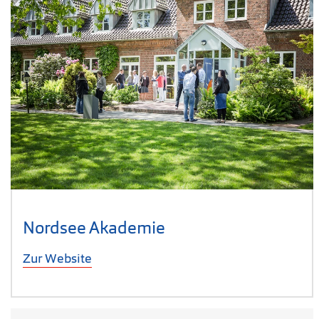
Nordsee Akademie
Zur Website