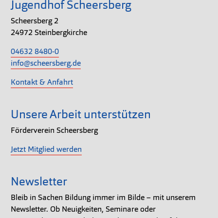
Jugendhof Scheersberg
Scheersberg 2
24972 Steinbergkirche
04632 8480-0
info@scheersberg.de
Kontakt & Anfahrt
Unsere Arbeit unterstützen
Förderverein Scheersberg
Jetzt Mitglied werden
Newsletter
Bleib in Sachen Bildung immer im Bilde – mit unserem
Newsletter. Ob Neuigkeiten, Seminare oder