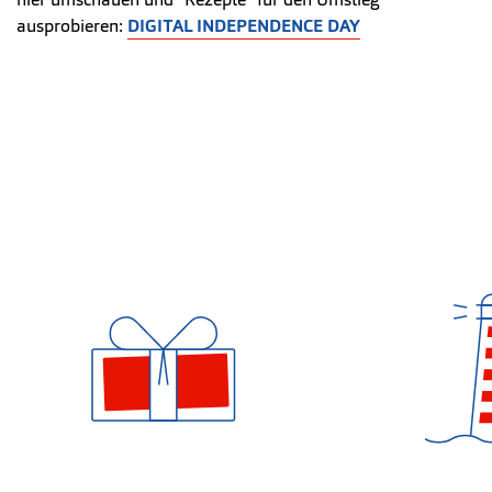
ausprobieren:
DIGITAL INDEPENDENCE DAY