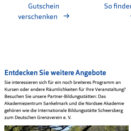
Gutschein
So finde
verschenken
Entdecken Sie weitere Angebote
Sie interessieren sich für ein noch breiteres Programm an
Kursen oder andere Räumlichkeiten für Ihre Veranstaltung?
Besuchen Sie unsere Partner-Bildungsstätten: Das
Akademiezentrum Sankelmark und die Nordsee Akademie
gehören wie die Internationale Bildungsstätte Scheersberg
zum Deutschen Grenzverein e. V.