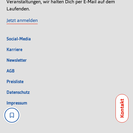
Veranstaltungen, wir halten Dich per E-Mail auf dem
Laufenden.
Jetzt anmelden
Social-Media
Karriere
Newsletter
AGB
Preisliste
Datenschutz
Impressum