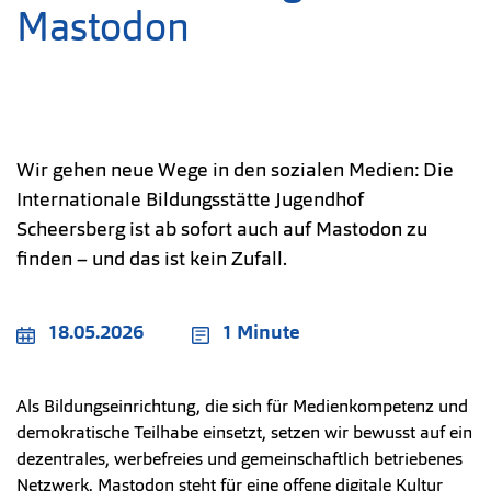
Mastodon
Wir gehen neue Wege in den sozialen Medien: Die
Internationale Bildungsstätte Jugendhof
Scheersberg ist ab sofort auch auf Mastodon zu
finden – und das ist kein Zufall.
18.05.2026
1 Minute
Als Bildungseinrichtung, die sich für Medienkompetenz und
demokratische Teilhabe einsetzt, setzen wir bewusst auf ein
dezentrales, werbefreies und gemeinschaftlich betriebenes
Netzwerk. Mastodon steht für eine offene digitale Kultur