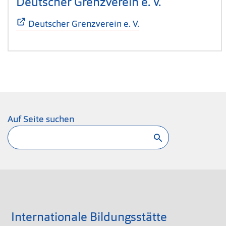
Deutscher Grenzverein e. V.
(Öffnet sich
Deutscher Grenzverein e. V.
Auf Seite suchen
Suchen
Internationale Bildungsstätte