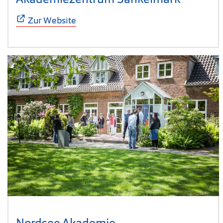
Zur Website
Nordsee Akademie