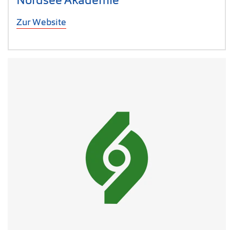
Zur Website