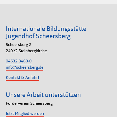
Internationale Bildungsstätte
Jugendhof Scheersberg
Scheersberg 2
24972 Steinbergkirche
04632 8480-0
info@scheersberg.de
Kontakt & Anfahrt
Unsere Arbeit unterstützen
Förderverein Scheersberg
Jetzt Mitglied werden