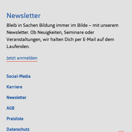
Newsletter
Bleib in Sachen Bildung immer im Bilde – mit unserem
Newsletter. Ob Neuigkeiten, Seminare oder
Veranstaltungen, wir halten Dich per E-Mail auf dem
Laufenden.
Jetzt anmelden
Social-Media
Karriere
Newsletter
AGB
Preisliste
Datenschutz