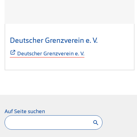
Deutscher Grenzverein e. V.
(Öffnet sich
Deutscher Grenzverein e. V.
Auf Seite suchen
Suchen