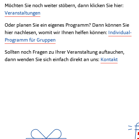
Möchten Sie noch weiter stöbern, dann klicken Sie hier:
Veranstaltungen
Oder planen Sie ein eigenes Programm? Dann können Sie
hier nachlesen, womit wir Ihnen helfen können:
Individual-
Programm für Gruppen
Sollten noch Fragen zu Ihrer Veranstaltung auftauchen,
dann wenden Sie sich einfach direkt an uns:
Kontakt