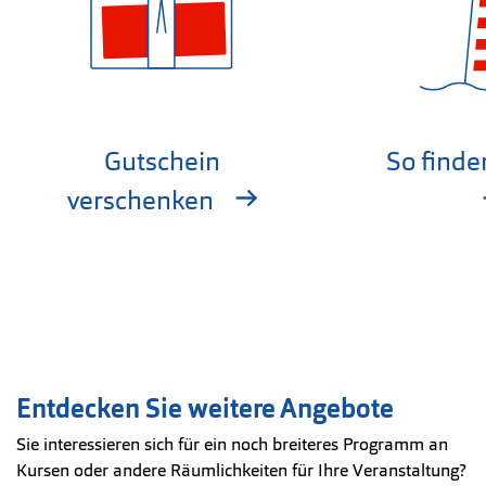
Gutschein
So finde
verschenken
Entdecken Sie weitere Angebote
Sie interessieren sich für ein noch breiteres Programm an
Kursen oder andere Räumlichkeiten für Ihre Veranstaltung?