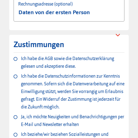
Rechnungsadresse (optional)
Zustimmungen
Ich habe die AGB sowie die Datenschutzerklärung
gelesen und akzeptiere diese.
Ich habe die Datenschutzinformationen zur Kenntnis
genommen. Sofern sich die Datenverarbeitung auf eine
Einwilligung stützt, werden Sie vorrangig um Erlaubnis
gefragt. Ein Widerruf der Zustimmung ist jederzeit für
die Zukunft möglich.
Ja, ich möchte Neuigkeiten und Benachrichtigungen per
E-Mail und Newsletter erhalten
Ich beziehe/wir beziehen Sozialleistungen und