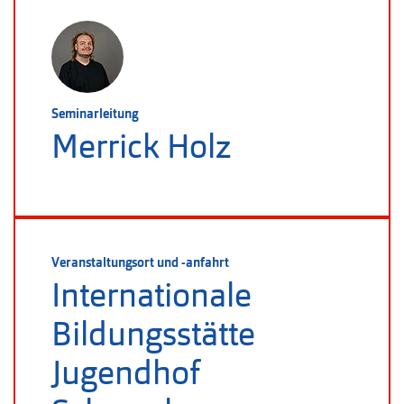
Seminarleitung
Merrick Holz
Veranstaltungsort und -anfahrt
Internationale
Bildungsstätte
Jugendhof