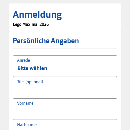
Anmeldung
Lego Maximal 2026
Persönliche Angaben
Anrede
Titel (optional)
Vorname
Nachname