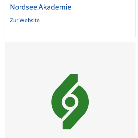
Nordsee Akademie
Zur Website