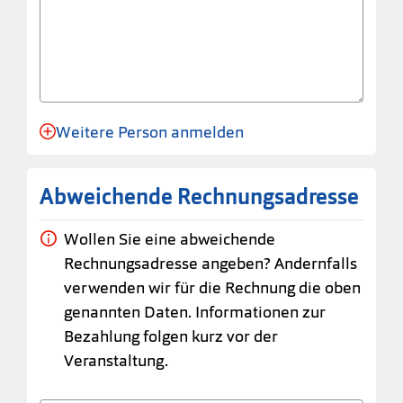
Weitere Person anmelden
Anmeldung für eine Person angelegt.
Abweichende Rechnungsadresse
Wollen Sie eine abweichende
Rechnungsadresse angeben? Andernfalls
verwenden wir für die Rechnung die oben
genannten Daten. Informationen zur
Bezahlung folgen kurz vor der
Veranstaltung.