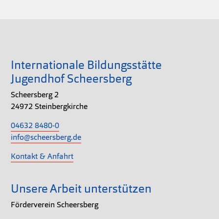
Internationale Bildungsstätte
Jugendhof Scheersberg
Scheersberg 2
24972 Steinbergkirche
04632 8480-0
info@scheersberg.de
Kontakt & Anfahrt
Unsere Arbeit unterstützen
Förderverein Scheersberg