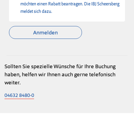
möchten einen Rabatt beantragen. Die IBJ Scheersberg
meldet sich dazu.
Anmelden
Sollten Sie spezielle Wünsche für Ihre Buchung
haben, helfen wir Ihnen auch gerne telefonisch
weiter.
04632 8480-0