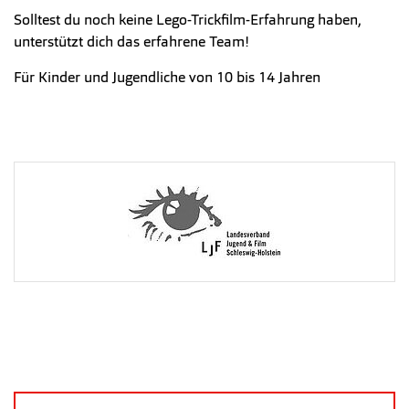
Solltest du noch keine Lego-Trickfilm-Erfahrung haben,
unterstützt dich das erfahrene Team!
Für Kinder und Jugendliche von 10 bis 14 Jahren