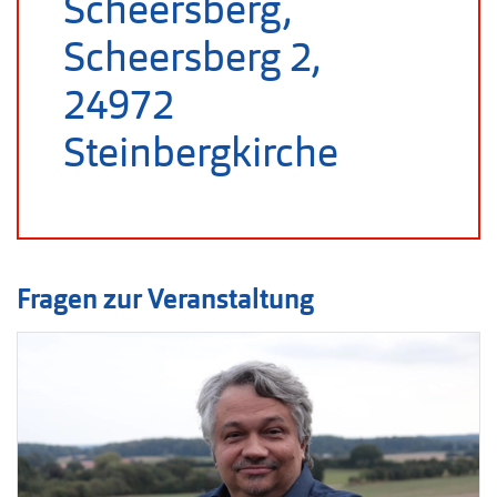
Scheersberg,
Scheersberg 2,
24972
Steinbergkirche
Fragen zur Veranstaltung