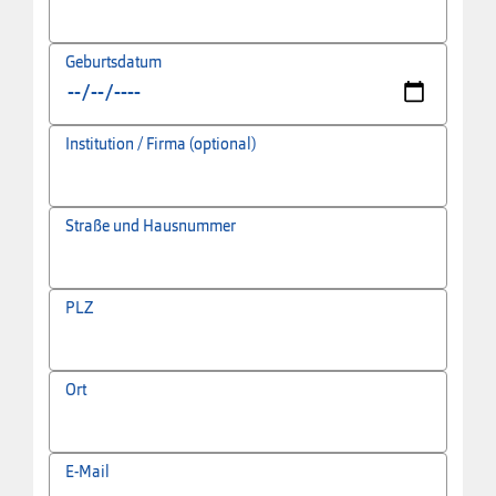
Geburtsdatum
Institution / Firma (optional)
Straße und Hausnummer
PLZ
Ort
E-Mail