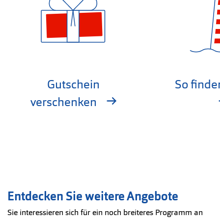
Gutschein
So finde
verschenken
Entdecken Sie weitere Angebote
Sie interessieren sich für ein noch breiteres Programm an