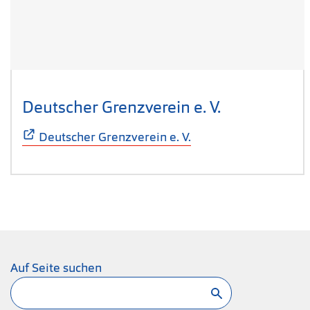
Deutscher Grenzverein e. V.
(Öffnet sich
Deutscher Grenzverein e. V.
Auf Seite suchen
Suchen