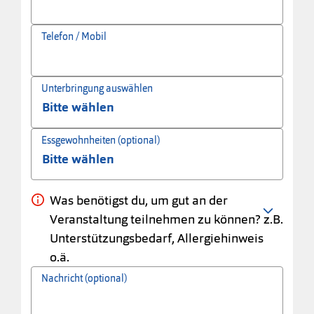
Telefon / Mobil
Unterbringung auswählen
Essgewohnheiten (optional)
Was benötigst du, um gut an der
Veranstaltung teilnehmen zu können? z.B.
Unterstützungsbedarf, Allergiehinweis
o.ä.
Nachricht (optional)