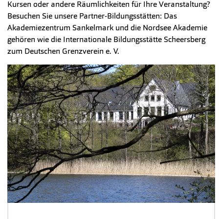
Kursen oder andere Räumlichkeiten für Ihre Veranstaltung?
Besuchen Sie unsere Partner-Bildungsstätten: Das
Akademiezentrum Sankelmark und die Nordsee Akademie
gehören wie die Internationale Bildungsstätte Scheersberg
zum Deutschen Grenzverein e. V.