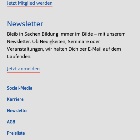
Jetzt Mitglied werden
Newsletter
Bleib in Sachen Bildung immer im Bilde – mit unserem
Newsletter. Ob Neuigkeiten, Seminare oder
Veranstaltungen, wir halten Dich per E-Mail auf dem
Laufenden.
Jetzt anmelden
Social-Media
Karriere
Newsletter
AGB
Preisliste