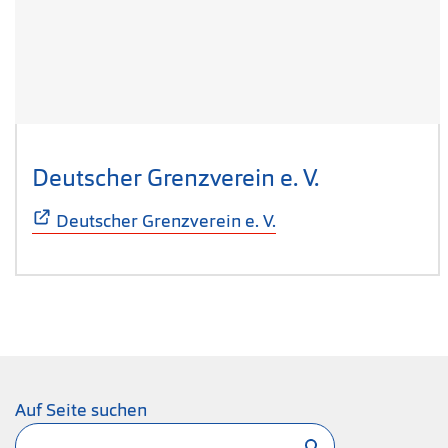
Deutscher Grenzverein e. V.
(Öffnet sich
Deutscher Grenzverein e. V.
Auf Seite suchen
Suchen