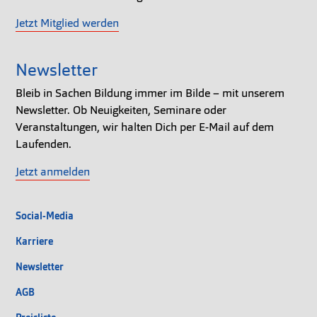
Jetzt Mitglied werden
Newsletter
Bleib in Sachen Bildung immer im Bilde – mit unserem
Newsletter. Ob Neuigkeiten, Seminare oder
Veranstaltungen, wir halten Dich per E-Mail auf dem
Laufenden.
Jetzt anmelden
Social-Media
Karriere
Newsletter
AGB