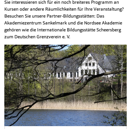
Sie interessieren sich für ein noch breiteres Programm an
Kursen oder andere Räumlichkeiten für Ihre Veranstaltung?
Besuchen Sie unsere Partner-Bildungsstätten: Das
Akademiezentrum Sankelmark und die Nordsee Akademie
gehören wie die Internationale Bildungsstätte Scheersberg
zum Deutschen Grenzverein e. V.