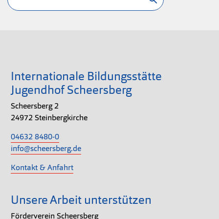
Internationale Bildungsstätte
Jugendhof Scheersberg
Scheersberg 2
24972 Steinbergkirche
04632 8480-0
info@scheersberg.de
Kontakt & Anfahrt
Unsere Arbeit unterstützen
Förderverein Scheersberg