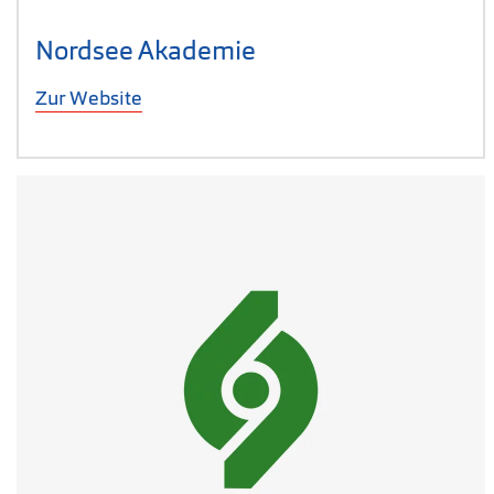
Nordsee Akademie
Zur Website