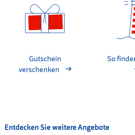
Gutschein
So finde
verschenken
Entdecken Sie weitere Angebote