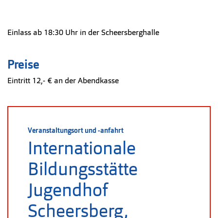
Einlass ab 18:30 Uhr in der Scheersberghalle
Preise
Eintritt 12,- € an der Abendkasse
Veranstaltungsort und -anfahrt
Internationale
Bildungsstätte
Jugendhof
Scheersberg,