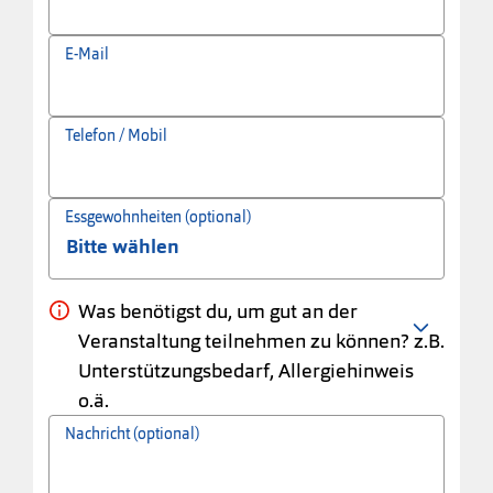
E-Mail
Telefon / Mobil
Essgewohnheiten (optional)
Was benötigst du, um gut an der
Veranstaltung teilnehmen zu können? z.B.
Unterstützungsbedarf, Allergiehinweis
o.ä.
Nachricht (optional)