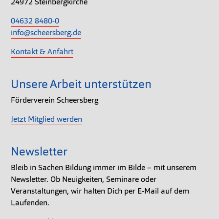
24972 Steinbergkirche
04632 8480-0
info@scheersberg.de
Kontakt & Anfahrt
Unsere Arbeit unterstützen
Förderverein Scheersberg
Jetzt Mitglied werden
Newsletter
Bleib in Sachen Bildung immer im Bilde – mit unserem
Newsletter. Ob Neuigkeiten, Seminare oder
Veranstaltungen, wir halten Dich per E-Mail auf dem
Laufenden.