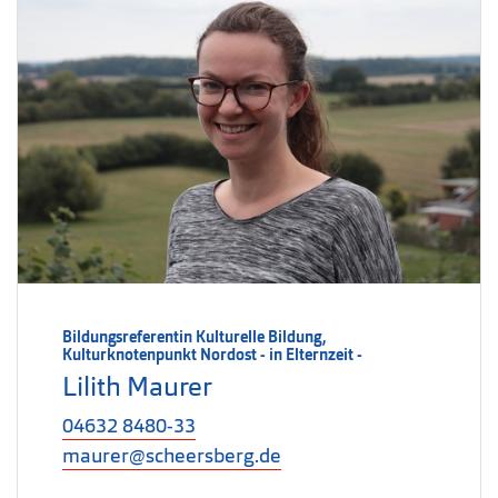
Bildungsreferentin Kulturelle Bildung,
Kulturknotenpunkt Nordost - in Elternzeit -
Lilith Maurer
04632 8480-33
maurer@scheersberg.de