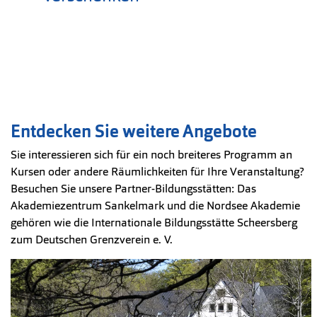
Entdecken Sie weitere Angebote
Sie interessieren sich für ein noch breiteres Programm an
Kursen oder andere Räumlichkeiten für Ihre Veranstaltung?
Besuchen Sie unsere Partner-Bildungsstätten: Das
Akademiezentrum Sankelmark und die Nordsee Akademie
gehören wie die Internationale Bildungsstätte Scheersberg
zum Deutschen Grenzverein e. V.