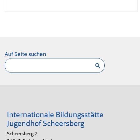
Auf Seite suchen
Suchen
Internationale Bildungsstätte
Jugendhof Scheersberg
Scheersberg 2