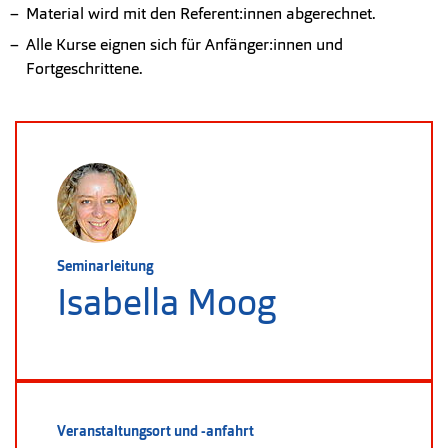
Material wird mit den Referent:innen abgerechnet.
Alle Kurse eignen sich für Anfänger:innen und
Fortgeschrittene.
Seminarleitung
Isabella Moog
Veranstaltungsort und -anfahrt