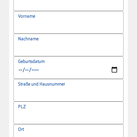
Vorname
Nachname
Geburtsdatum
Straße und Hausnummer
PLZ
Ort