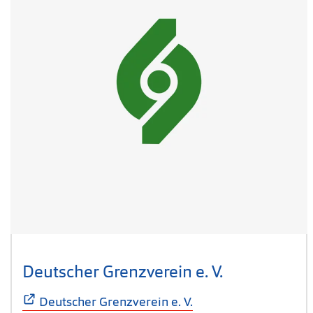
Deutscher Grenzverein e. V.
(Öffnet sich
Deutscher Grenzverein e. V.