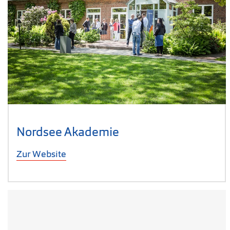
Nordsee Akademie
Zur Website