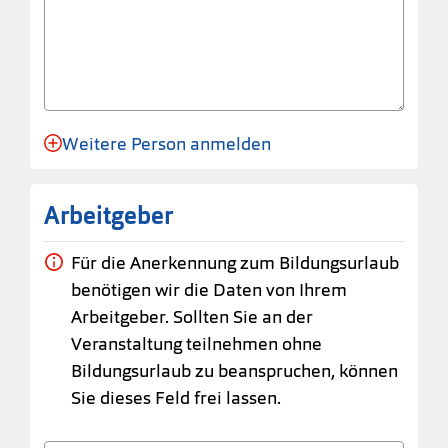
Weitere Person anmelden
Anmeldung für eine Person angelegt.
Arbeitgeber
Für die Anerkennung zum Bildungsurlaub
benötigen wir die Daten von Ihrem
Arbeitgeber. Sollten Sie an der
Veranstaltung teilnehmen ohne
Bildungsurlaub zu beanspruchen, können
Sie dieses Feld frei lassen.