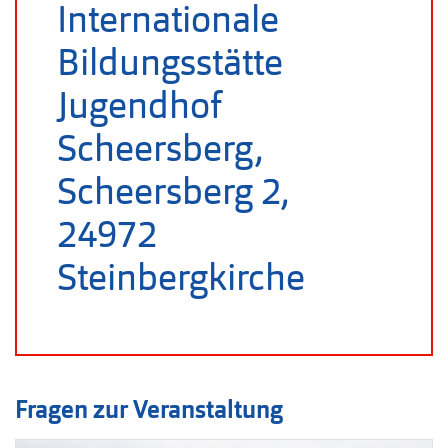
Internationale
Bildungsstätte
Jugendhof
Scheersberg,
Scheersberg 2,
24972
Steinbergkirche
Fragen zur Veranstaltung