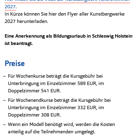
2027
.
In Kürze können Sie hier den Flyer aller Kunstbergwerke
2027 herunterladen.
Eine Anerkennung als Bildungsurlaub in Schleswig Holstein
ist beantragt.
Preise
Für Wochenkurse beträgt die Kursgebühr bei
Unterbringung im Einzelzimmer 589 EUR, im
Doppelzimmer 541 EUR.
Für Wochenendkurse beträgt die Kursgebühr bei
Unterbringung im Einzelzimmer 332 EUR, im
Doppelzimmer 308 EUR.
Wenn ein Modell benötigt wird, werden die Kosten
anteilig auf die Teilnehmenden umgelegt.