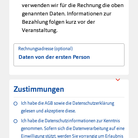
verwenden wir für die Rechnung die oben
genannten Daten. Informationen zur
Bezahlung folgen kurz vor der
Veranstaltung.
Rechnungsadresse (optional)
Zustimmungen
Ich habe die AGB sowie die Datenschutzerklärung
gelesen und akzeptiere diese.
Ich habe die Datenschutzinformationen zur Kenntnis
genommen. Sofern sich die Datenverarbeitung auf eine
Einwilligung stützt, werden Sie vorrangig um Erlaubnis