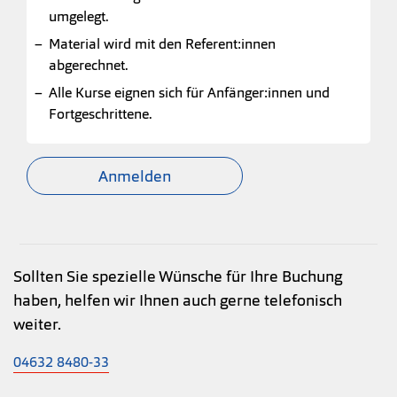
umgelegt.
Material wird mit den Referent:innen
abgerechnet.
Alle Kurse eignen sich für Anfänger:innen und
Fortgeschrittene.
Anmelden
Sollten Sie spezielle Wünsche für Ihre Buchung
haben, helfen wir Ihnen auch gerne telefonisch
weiter.
04632 8480-33