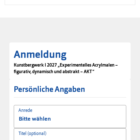
Anmeldung
Kunstbergwerk I 2027 „Experimentelles Acrylmalen –
figurativ, dynamisch und abstrakt – AKT“
Persönliche Angaben
Anrede
Titel (optional)