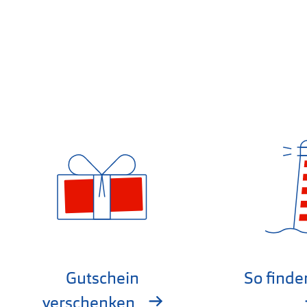
Gutschein
So finde
verschenken