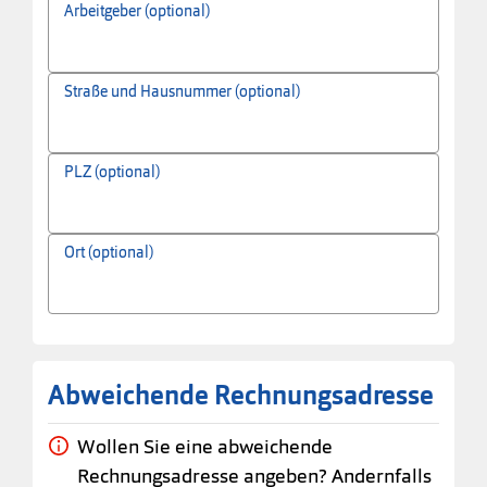
Arbeitgeber (optional)
Straße und Hausnummer (optional)
PLZ (optional)
Ort (optional)
Abweichende Rechnungsadresse
Wollen Sie eine abweichende
Rechnungsadresse angeben? Andernfalls