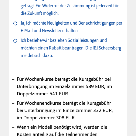
gefragt. Ein Widerruf der Zustimmung ist jederzeit für
die Zukunft möglich.
Ja, ich möchte Neuigkeiten und Benachrichtigungen per
E-Mail und Newsletter erhalten
Ich beziehe/wir beziehen Sozialleistungen und
möchten einen Rabatt beantragen. Die IBJ Scheersberg
meldet sich dazu.
Für Wochenkurse beträgt die Kursgebühr bei
Unterbringung im Einzelzimmer 589 EUR, im
Doppelzimmer 541 EUR.
Für Wochenendkurse beträgt die Kursgebühr
bei Unterbringung im Einzelzimmer 332 EUR,
im Doppelzimmer 308 EUR.
Wenn ein Modell benötigt wird, werden die
Kosten anteilig auf die Teilnehmenden