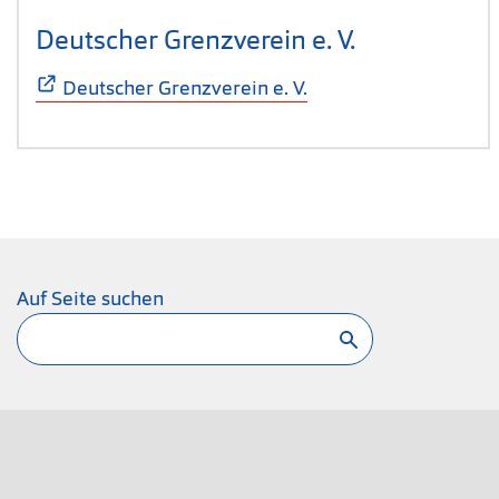
Deutscher Grenzverein e. V.
(Öffnet sich
Deutscher Grenzverein e. V.
Auf Seite suchen
Suchen