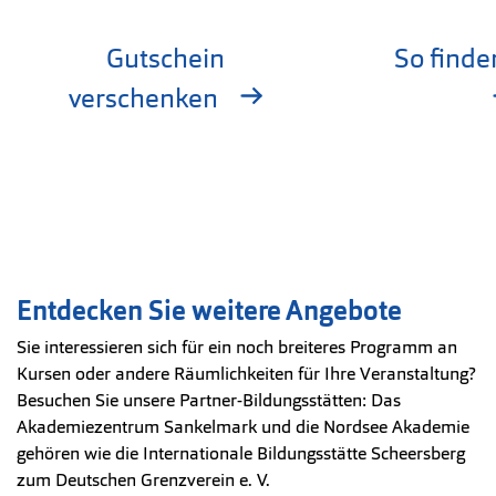
Gutschein
So finde
verschenken
Entdecken Sie weitere Angebote
Sie interessieren sich für ein noch breiteres Programm an
Kursen oder andere Räumlichkeiten für Ihre Veranstaltung?
Besuchen Sie unsere Partner-Bildungsstätten: Das
Akademiezentrum Sankelmark und die Nordsee Akademie
gehören wie die Internationale Bildungsstätte Scheersberg
zum Deutschen Grenzverein e. V.