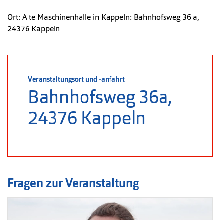
Ort: Alte Maschinenhalle in Kappeln: Bahnhofsweg 36 a,
24376 Kappeln
Veranstaltungsort und -anfahrt
Bahnhofsweg 36a,
24376 Kappeln
Fragen zur Veranstaltung