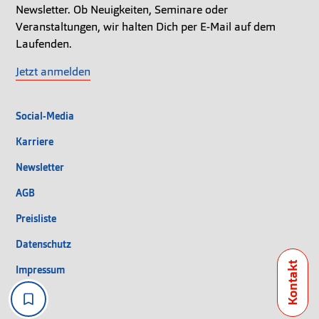
Newsletter. Ob Neuigkeiten, Seminare oder
Veranstaltungen, wir halten Dich per E-Mail auf dem
Laufenden.
Jetzt anmelden
Social-Media
Karriere
Newsletter
AGB
Preisliste
Datenschutz
Impressum