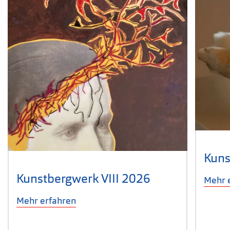
Kuns
Kunstbergwerk VIII 2026
Mehr 
Mehr erfahren