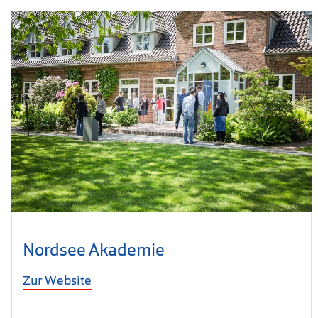
Nordsee Akademie
Zur Website