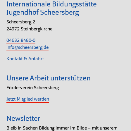
Internationale Bildungsstätte
Jugendhof Scheersberg
Scheersberg 2
24972 Steinbergkirche
04632 8480-0
info@scheersberg.de
Kontakt & Anfahrt
Unsere Arbeit unterstützen
Förderverein Scheersberg
Jetzt Mitglied werden
Newsletter
Bleib in Sachen Bildung immer im Bilde – mit unserem