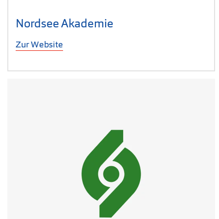
Nordsee Akademie
Zur Website