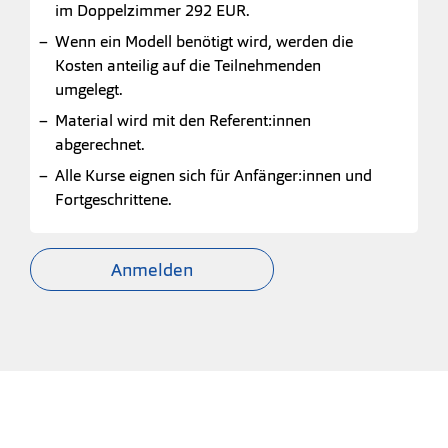
im Doppelzimmer 292 EUR.
Wenn ein Modell benötigt wird, werden die
Kosten anteilig auf die Teilnehmenden
umgelegt.
Material wird mit den Referent:innen
abgerechnet.
Alle Kurse eignen sich für Anfänger:innen und
Fortgeschrittene.
Anmelden