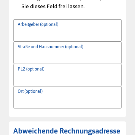
Sie dieses Feld frei lassen.
Arbeitgeber (optional)
Straße und Hausnummer (optional)
PLZ (optional)
Ort (optional)
Abweichende Rechnungsadresse