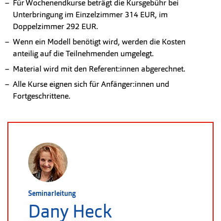
Für Wochenendkurse beträgt die Kursgebühr bei
Unterbringung im Einzelzimmer 314 EUR, im
Doppelzimmer 292 EUR.
Wenn ein Modell benötigt wird, werden die Kosten
anteilig auf die Teilnehmenden umgelegt.
Material wird mit den Referent:innen abgerechnet.
Alle Kurse eignen sich für Anfänger:innen und
Fortgeschrittene.
Seminarleitung
Dany Heck