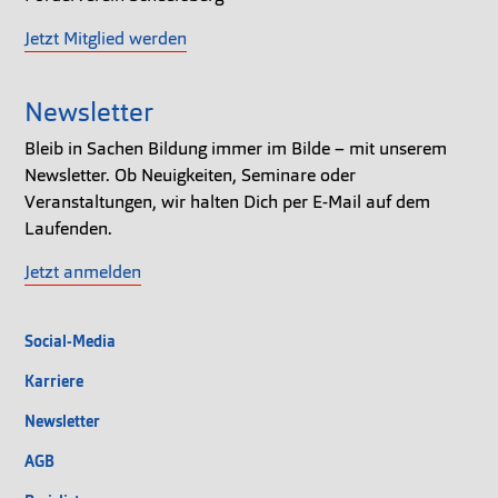
Jetzt Mitglied werden
Newsletter
Bleib in Sachen Bildung immer im Bilde – mit unserem
Newsletter. Ob Neuigkeiten, Seminare oder
Veranstaltungen, wir halten Dich per E-Mail auf dem
Laufenden.
Jetzt anmelden
Social-Media
Karriere
Newsletter
AGB