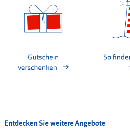
Gutschein
So finde
verschenken
Entdecken Sie weitere Angebote