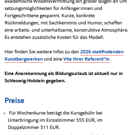
akademische Wissensvermittlung ein großer Bogen an Um
setzungsmöglichkeiten für Anfänger:innen und
Fortgeschrittene gespannt. Kurze, konkrete
Rückmeldungen, mit Sachkenntnis und Humor, schaffen
eine arbeits- und unterhaltsame, konstruktive Atmosphäre.
Es entstehen zusätzliche Kosten für das Modell.
Hier finden Sie weitere Infos zu den
2026 stattfindenden
Kunstbergwerken
und eine
Vita Ihrer Referent*in
Eine Anerekennung als Bildungsurlaub ist aktuell nur in
Schleswig-Holstein gegeben.
Preise
Für Wochenkurse beträgt die Kursgebühr bei
Unterbringung im Einzelzimmer 555 EUR, im
Doppelzimmer 511 EUR.