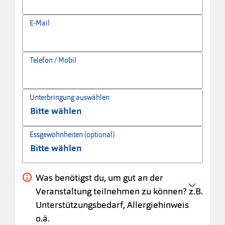
E-Mail
Telefon / Mobil
Unterbringung auswählen
Essgewohnheiten (optional)
Was benötigst du, um gut an der
Veranstaltung teilnehmen zu können? z.B.
Unterstützungsbedarf, Allergiehinweis
o.ä.