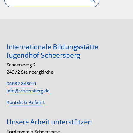
Internationale Bildungsstätte
Jugendhof Scheersberg
Scheersberg 2
24972 Steinbergkirche
04632 8480-0
info@scheersberg.de
Kontakt & Anfahrt
Unsere Arbeit unterstützen
Förderverein Scheersberg