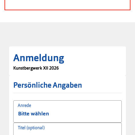
Anmeldung
Kunstbergwerk XII 2026
Persönliche Angaben
Anrede
Titel (optional)