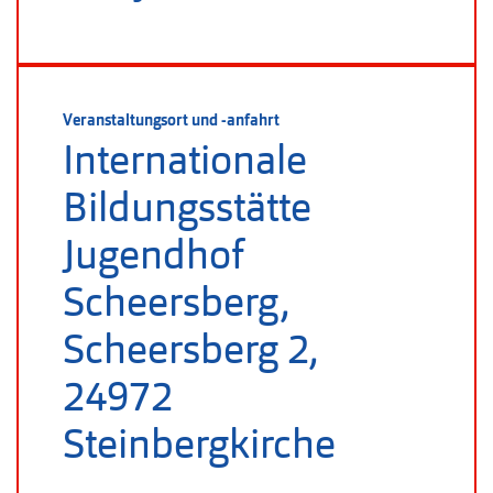
Veranstaltungsort und -anfahrt
Internationale
Bildungsstätte
Jugendhof
Scheersberg,
Scheersberg 2,
24972
Steinbergkirche