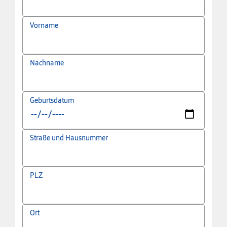
Vorname
Nachname
Geburtsdatum
Straße und Hausnummer
PLZ
Ort