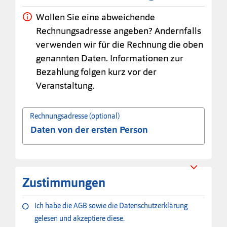
Wollen Sie eine abweichende
Rechnungsadresse angeben? Andernfalls
verwenden wir für die Rechnung die oben
genannten Daten. Informationen zur
Bezahlung folgen kurz vor der
Veranstaltung.
Rechnungsadresse (optional)
Zustimmungen
Ich habe die AGB sowie die Datenschutzerklärung
gelesen und akzeptiere diese.