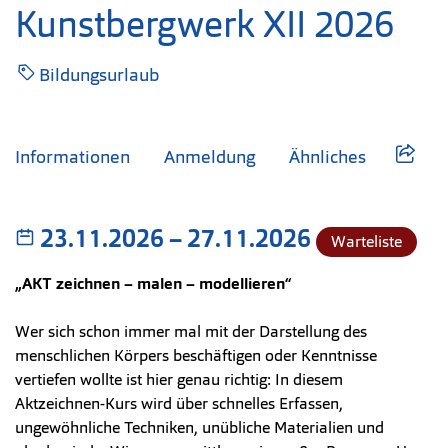
Kunstbergwerk XII 2026
Bildungsurlaub
Informationen
Anmeldung
Ähnliches
23.11.2026
–
bis
27.11.2026
Warteliste
„AKT zeichnen – malen – modellieren“
Wer sich schon immer mal mit der Darstellung des
menschlichen Körpers beschäftigen oder Kenntnisse
vertiefen wollte ist hier genau richtig: In diesem
Aktzeichnen-Kurs wird über schnelles Erfassen,
ungewöhnliche Techniken, unübliche Materialien und