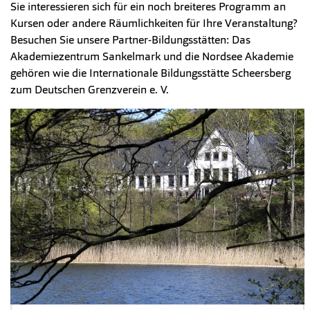
Sie interessieren sich für ein noch breiteres Programm an
Kursen oder andere Räumlichkeiten für Ihre Veranstaltung?
Besuchen Sie unsere Partner-Bildungsstätten: Das
Akademiezentrum Sankelmark und die Nordsee Akademie
gehören wie die Internationale Bildungsstätte Scheersberg
zum Deutschen Grenzverein e. V.