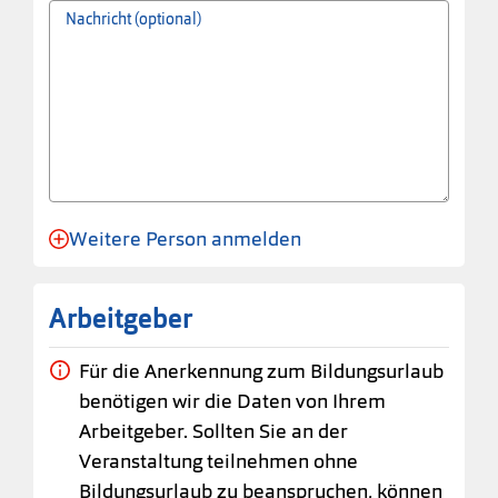
Nachricht (optional)
Weitere Person anmelden
Anmeldung für eine Person angelegt.
Arbeitgeber
Für die Anerkennung zum Bildungsurlaub
benötigen wir die Daten von Ihrem
Arbeitgeber. Sollten Sie an der
Veranstaltung teilnehmen ohne
Bildungsurlaub zu beanspruchen, können