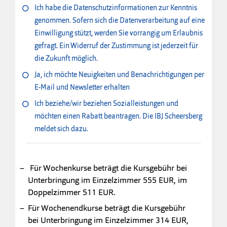
Ich habe die Datenschutzinformationen zur Kenntnis
genommen. Sofern sich die Datenverarbeitung auf eine
Einwilligung stützt, werden Sie vorrangig um Erlaubnis
gefragt. Ein Widerruf der Zustimmung ist jederzeit für
die Zukunft möglich.
Ja, ich möchte Neuigkeiten und Benachrichtigungen per
E-Mail und Newsletter erhalten
Ich beziehe/wir beziehen Sozialleistungen und
möchten einen Rabatt beantragen. Die IBJ Scheersberg
meldet sich dazu.
Für Wochenkurse beträgt die Kursgebühr bei
Unterbringung im Einzelzimmer 555 EUR, im
Doppelzimmer 511 EUR.
Für Wochenendkurse beträgt die Kursgebühr
bei Unterbringung im Einzelzimmer 314 EUR,