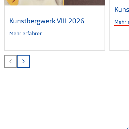
Kuns
Kunstbergwerk VIII 2026
Mehr 
Mehr erfahren