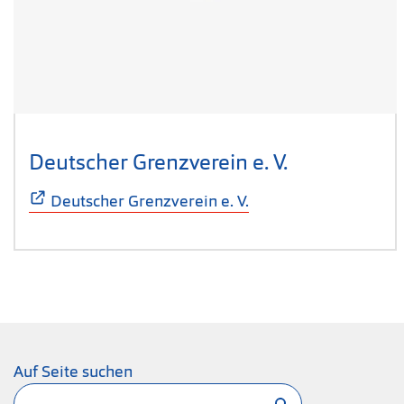
Deutscher Grenzverein e. V.
(Öffnet sich
Deutscher Grenzverein e. V.
Auf Seite suchen
Suchen