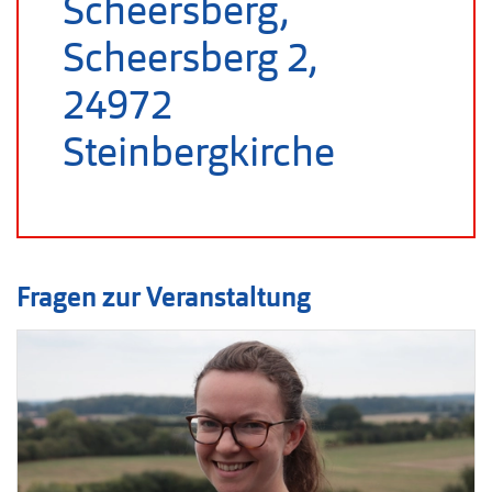
Scheersberg,
Scheersberg 2,
24972
Steinbergkirche
Fragen zur Veranstaltung