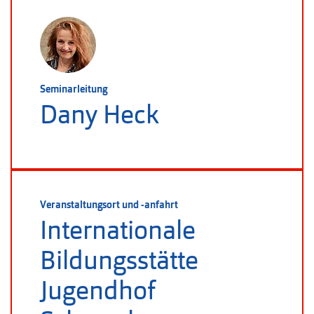
Seminarleitung
Dany Heck
Veranstaltungsort und -anfahrt
Internationale
Bildungsstätte
Jugendhof