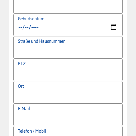
Geburtsdatum
Straße und Hausnummer
PLZ
Ort
E-Mail
Telefon / Mobil