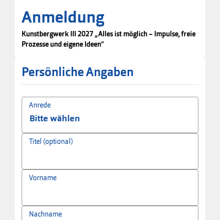
Anmeldung
Kunstbergwerk III 2027 „Alles ist möglich – Impulse, freie
Prozesse und eigene Ideen“
Persönliche Angaben
Anrede
Titel (optional)
Vorname
Nachname