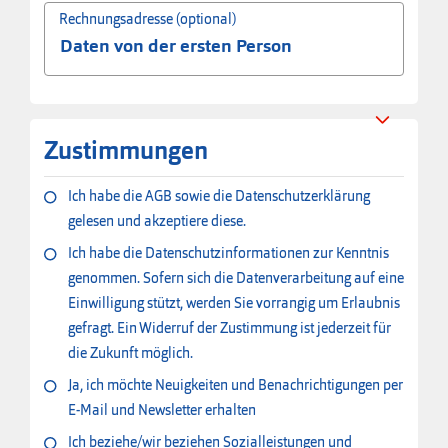
Rechnungsadresse (optional)
Zustimmungen
Ich habe die AGB sowie die Datenschutzerklärung
gelesen und akzeptiere diese.
Ich habe die Datenschutzinformationen zur Kenntnis
genommen. Sofern sich die Datenverarbeitung auf eine
Einwilligung stützt, werden Sie vorrangig um Erlaubnis
gefragt. Ein Widerruf der Zustimmung ist jederzeit für
die Zukunft möglich.
Ja, ich möchte Neuigkeiten und Benachrichtigungen per
E-Mail und Newsletter erhalten
Ich beziehe/wir beziehen Sozialleistungen und