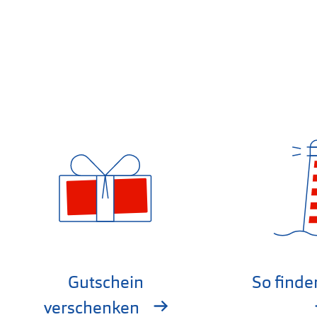
Gutschein
So finde
verschenken