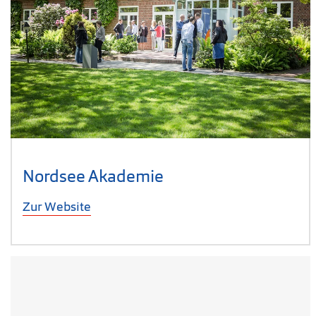
Nordsee Akademie
Zur Website