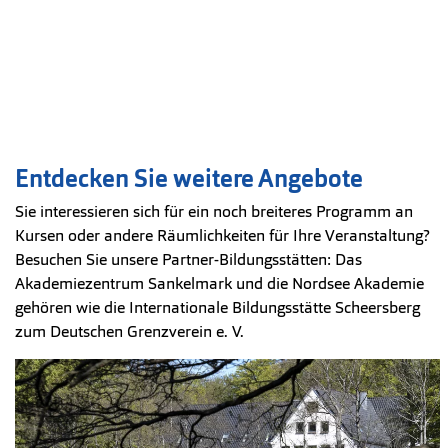
Entdecken Sie weitere Angebote
Sie interessieren sich für ein noch breiteres Programm an
Kursen oder andere Räumlichkeiten für Ihre Veranstaltung?
Besuchen Sie unsere Partner-Bildungsstätten: Das
Akademiezentrum Sankelmark und die Nordsee Akademie
gehören wie die Internationale Bildungsstätte Scheersberg
zum Deutschen Grenzverein e. V.