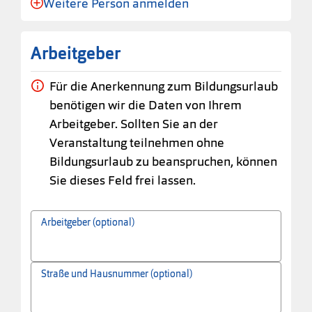
Weitere Person anmelden
Anmeldung für eine Person angelegt.
Arbeitgeber
Für die Anerkennung zum Bildungsurlaub
benötigen wir die Daten von Ihrem
Arbeitgeber. Sollten Sie an der
Veranstaltung teilnehmen ohne
Bildungsurlaub zu beanspruchen, können
Sie dieses Feld frei lassen.
Arbeitgeber (optional)
Straße und Hausnummer (optional)