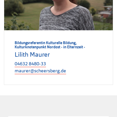
Bildungsreferentin Kulturelle Bildung,
Kulturknotenpunkt Nordost - in Elternzeit -
Lilith Maurer
04632 8480-33
maurer@scheersberg.de