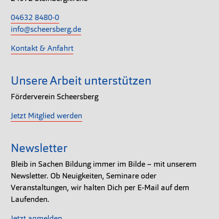
04632 8480-0
info@scheersberg.de
Kontakt & Anfahrt
Unsere Arbeit unterstützen
Förderverein Scheersberg
Jetzt Mitglied werden
Newsletter
Bleib in Sachen Bildung immer im Bilde – mit unserem
Newsletter. Ob Neuigkeiten, Seminare oder
Veranstaltungen, wir halten Dich per E-Mail auf dem
Laufenden.
Jetzt anmelden