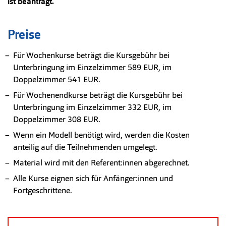
ist beantragt.
Preise
Für Wochenkurse beträgt die Kursgebühr bei
Unterbringung im Einzelzimmer 589 EUR, im
Doppelzimmer 541 EUR.
Für Wochenendkurse beträgt die Kursgebühr bei
Unterbringung im Einzelzimmer 332 EUR, im
Doppelzimmer 308 EUR.
Wenn ein Modell benötigt wird, werden die Kosten
anteilig auf die Teilnehmenden umgelegt.
Material wird mit den Referent:innen abgerechnet.
Alle Kurse eignen sich für Anfänger:innen und
Fortgeschrittene.