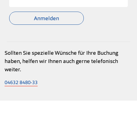
Anmelden
Sollten Sie spezielle Wünsche für Ihre Buchung
haben, helfen wir Ihnen auch gerne telefonisch
weiter.
04632 8480-33