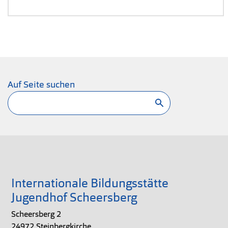
Auf Seite suchen
Suchen
Internationale Bildungsstätte
Jugendhof Scheersberg
Scheersberg 2
24972 Steinbergkirche