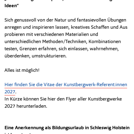
Ideen“
Sich genussvoll von der Natur und fantasievollen Übungen
anregen und inspirieren lassen, kreatives Schaffen und Aus
probieren mit verschiedenen Materialien und
unterschiedlichen Methoden/Techniken, Kombinationen
testen, Grenzen erfahren, sich einlassen, wahrnehmen,
überdenken, umstrukturieren.
Alles ist möglich!
Hier finden Sie die Vitae der Kunstbergwerk-Referent:innen
2027
.
In Kürze können Sie hier den Flyer aller Kunstbergwerke
2027 herunterladen.
Eine Anerkennung als Bildungsurlaub in Schleswig Holstein