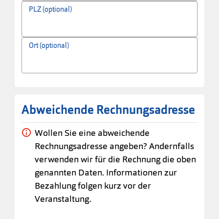
PLZ (optional)
Ort (optional)
Abweichende Rechnungsadresse
Wollen Sie eine abweichende
Rechnungsadresse angeben? Andernfalls
verwenden wir für die Rechnung die oben
genannten Daten. Informationen zur
Bezahlung folgen kurz vor der
Veranstaltung.