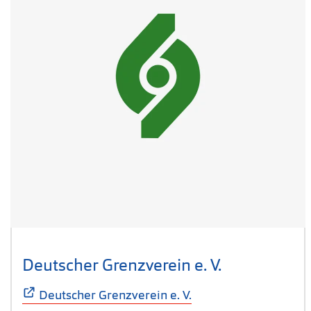
Deutscher Grenzverein e. V.
(Öffnet sich
Deutscher Grenzverein e. V.