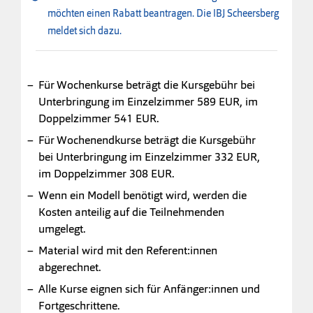
möchten einen Rabatt beantragen. Die IBJ Scheersberg
meldet sich dazu.
Für Wochenkurse beträgt die Kursgebühr bei
Unterbringung im Einzelzimmer 589 EUR, im
Doppelzimmer 541 EUR.
Für Wochenendkurse beträgt die Kursgebühr
bei Unterbringung im Einzelzimmer 332 EUR,
im Doppelzimmer 308 EUR.
Wenn ein Modell benötigt wird, werden die
Kosten anteilig auf die Teilnehmenden
umgelegt.
Material wird mit den Referent:innen
abgerechnet.
Alle Kurse eignen sich für Anfänger:innen und
Fortgeschrittene.