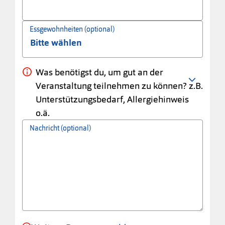
Essgewohnheiten (optional)
Was benötigst du, um gut an der
Veranstaltung teilnehmen zu können? z.B.
Unterstützungsbedarf, Allergiehinweis
o.ä.
Nachricht (optional)