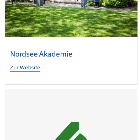
Nordsee Akademie
Zur Website