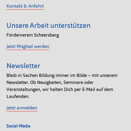
Kontakt & Anfahrt
Unsere Arbeit unterstützen
Förderverein Scheersberg
Jetzt Mitglied werden
Newsletter
Bleib in Sachen Bildung immer im Bilde – mit unserem
Newsletter. Ob Neuigkeiten, Seminare oder
Veranstaltungen, wir halten Dich per E-Mail auf dem
Laufenden.
Jetzt anmelden
Social-Media