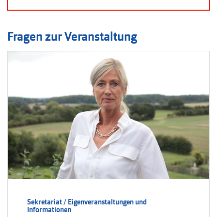
Fragen zur Veranstaltung
Sekretariat / Eigenveranstaltungen und
Informationen