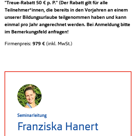
"Treue-Rabatt 50 € p. P." (Der Rabatt gilt für alle
Teilnehmer*innen, die bereits in den Vorjahren an einem
unserer Bildungsurlaube teilgenommen haben und kann
einmal pro Jahr angerechnet werden. Bei Anmeldung bitte
im Bemerkungsfeld anfragen!
Firmenpreis:
979 €
(inkl. MwSt.)
Seminarleitung
Franziska Hanert