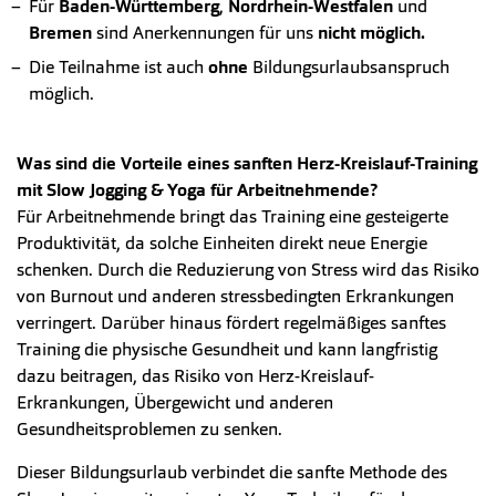
Für
Baden-Württemberg
,
Nordrhein-Westfalen
und
Bremen
sind Anerkennungen für uns
nicht möglich.
Die Teilnahme ist auch
ohne
Bildungsurlaubsanspruch
möglich.
Was sind die Vorteile eines sanften Herz-Kreislauf-Training
mit Slow Jogging & Yoga für Arbeitnehmende?
Für Arbeitnehmende bringt das Training eine gesteigerte
Produktivität, da solche Einheiten direkt neue Energie
schenken. Durch die Reduzierung von Stress wird das Risiko
von Burnout und anderen stressbedingten Erkrankungen
verringert. Darüber hinaus fördert regelmäßiges sanftes
Training die physische Gesundheit und kann langfristig
dazu beitragen, das Risiko von Herz-Kreislauf-
Erkrankungen, Übergewicht und anderen
Gesundheitsproblemen zu senken.
Dieser Bildungsurlaub verbindet die sanfte Methode des