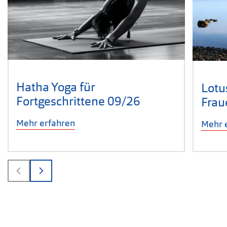
Hatha Yoga für
Lotu
Fortgeschrittene 09/26
Frau
Mehr erfahren
Mehr 