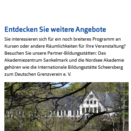
Entdecken Sie weitere Angebote
Sie interessieren sich für ein noch breiteres Programm an
Kursen oder andere Räumlichkeiten für Ihre Veranstaltung?
Besuchen Sie unsere Partner-Bildungsstätten: Das
Akademiezentrum Sankelmark und die Nordsee Akademie
gehören wie die Internationale Bildungsstätte Scheersberg
zum Deutschen Grenzverein e. V.