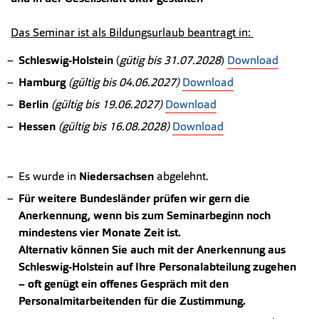
Das Seminar ist als Bildungsurlaub beantragt in:
Schleswig-Holstein
(
gütig bis 31.07.2028
)
Download
Hamburg
(gültig bis 04.06.2027)
Download
Berlin
(gültig bis 19.06.2027)
Download
Hessen
(gültig bis 16.08.2028)
Download
Es wurde in
Niedersachsen
abgelehnt.
Für weitere Bundesländer prüfen wir gern die
Anerkennung, wenn bis zum Seminarbeginn noch
mindestens vier Monate Zeit ist.
Alternativ können Sie auch mit der Anerkennung aus
Schleswig-Holstein auf Ihre Personalabteilung zugehen
– oft genügt ein offenes Gespräch mit den
Personalmitarbeitenden für die Zustimmung.