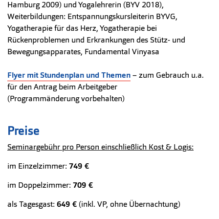
Hamburg 2009) und Yogalehrerin (BYV 2018),
Weiterbildungen: Entspannungskursleiterin BYVG,
Yogatherapie für das Herz, Yogatherapie bei
Rückenproblemen und Erkrankungen des Stütz- und
Bewegungsapparates, Fundamental Vinyasa
Flyer mit Stundenplan und Themen
– zum Gebrauch u.a.
für den Antrag beim Arbeitgeber
(Programmänderung vorbehalten)
Preise
Seminargebühr pro Person einschließlich Kost & Logis:
im Einzelzimmer:
749 €
im Doppelzimmer:
709 €
als Tagesgast:
649 €
(inkl. VP, ohne Übernachtung)