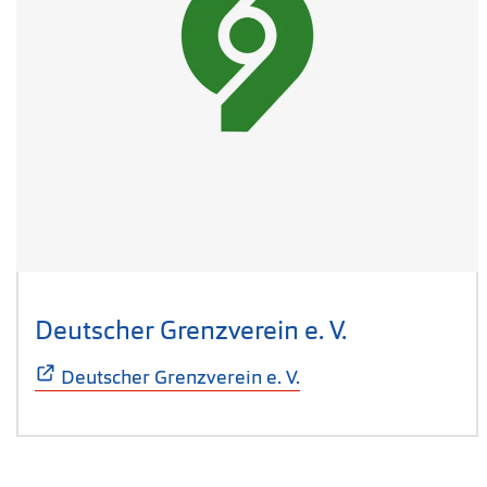
Deutscher Grenzverein e. V.
(Öffnet sich
Deutscher Grenzverein e. V.