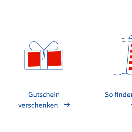
Gutschein
So finde
verschenken