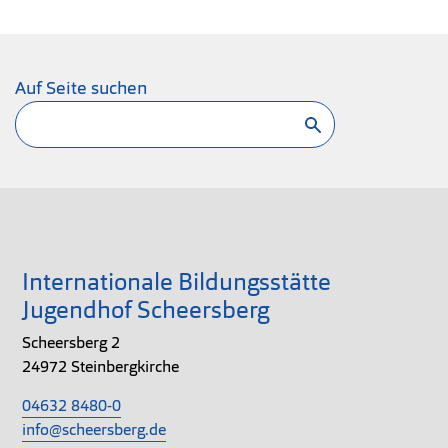
Auf Seite suchen
Suchen
Internationale Bildungsstätte
Jugendhof Scheersberg
Scheersberg 2
24972 Steinbergkirche
04632 8480-0
info@scheersberg.de