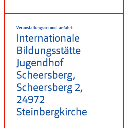
Veranstaltungsort und -anfahrt
Internationale
Bildungsstätte
Jugendhof
Scheersberg,
Scheersberg 2,
24972
Steinbergkirche