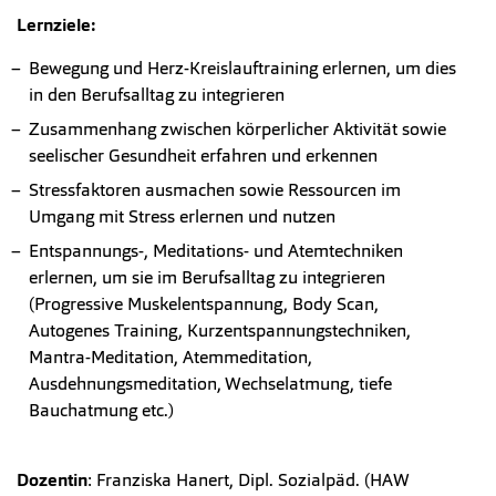
Lernziele:
Bewegung und Herz-Kreislauftraining erlernen, um dies
in den Berufsalltag zu integrieren
Zusammenhang zwischen körperlicher Aktivität sowie
seelischer Gesundheit erfahren und erkennen
Stressfaktoren ausmachen sowie Ressourcen im
Umgang mit Stress erlernen und nutzen
Entspannungs-, Meditations- und Atemtechniken
erlernen, um sie im Berufsalltag zu integrieren
(Progressive Muskelentspannung, Body Scan,
Autogenes Training, Kurzentspannungstechniken,
Mantra-Meditation, Atemmeditation,
Ausdehnungsmeditation, Wechselatmung, tiefe
Bauchatmung etc.)
Dozentin
: Franziska Hanert, Dipl. Sozialpäd. (HAW