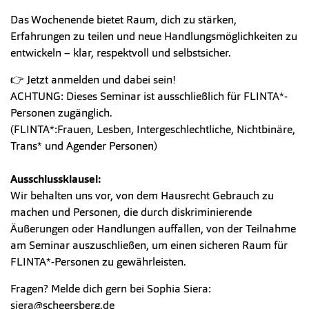
Das Wochenende bietet Raum, dich zu stärken,
Erfahrungen zu teilen und neue Handlungsmöglichkeiten zu
entwickeln – klar, respektvoll und selbstsicher.
👉 Jetzt anmelden und dabei sein!
ACHTUNG: Dieses Seminar ist ausschließlich für FLINTA*-
Personen zugänglich.
(FLINTA*:Frauen, Lesben, Intergeschlechtliche, Nichtbinäre,
Trans* und Agender Personen)
Ausschlussklausel:
Wir behalten uns vor, von dem Hausrecht Gebrauch zu
machen und Personen, die durch diskriminierende
Äußerungen oder Handlungen auffallen, von der Teilnahme
am Seminar auszuschließen, um einen sicheren Raum für
FLINTA*-Personen zu gewährleisten.
Fragen? Melde dich gern bei Sophia Siera:
siera@scheersberg.de