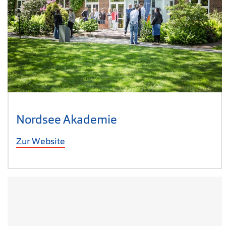
Nordsee Akademie
Zur Website