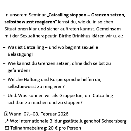
In unserem Seminar
„Catcalling stoppen – Grenzen setzen,
selbstbewusst reagieren“
lernst du, wie du in solchen
Situationen klar und sicher auftreten kannst. Gemeinsam
mit der Sexualtherapeutin Birthe Brinkhus klären wir u. a.:
Was ist Catcalling – und wo beginnt sexuelle
Belästigung?
Wie kannst du Grenzen setzen, ohne dich selbst zu
gefährden?
Welche Haltung und Körpersprache helfen dir,
selbstbewusst zu reagieren?
Und: Was können wir als Gruppe tun, um Catcalling
sichtbar zu machen und zu stoppen?
🗓 Wann: 07.–08. Februar 2026
📍 Wo: Internationale Bildungsstätte Jugendhof Scheersberg
💶 Teilnahmebeitrag: 20 € pro Person