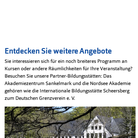
Entdecken Sie weitere Angebote
Sie interessieren sich für ein noch breiteres Programm an
Kursen oder andere Räumlichkeiten für Ihre Veranstaltung?
Besuchen Sie unsere Partner-Bildungsstätten: Das
Akademiezentrum Sankelmark und die Nordsee Akademie
gehören wie die Internationale Bildungsstätte Scheersberg
zum Deutschen Grenzverein e. V.