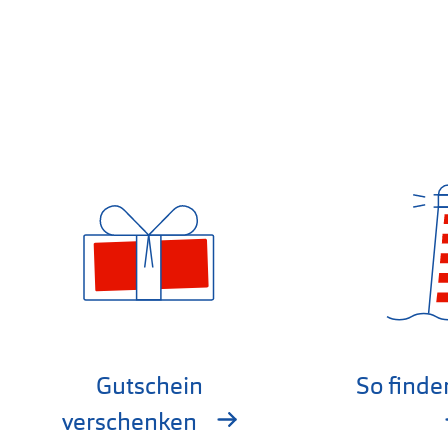
Gutschein
So finde
verschenken