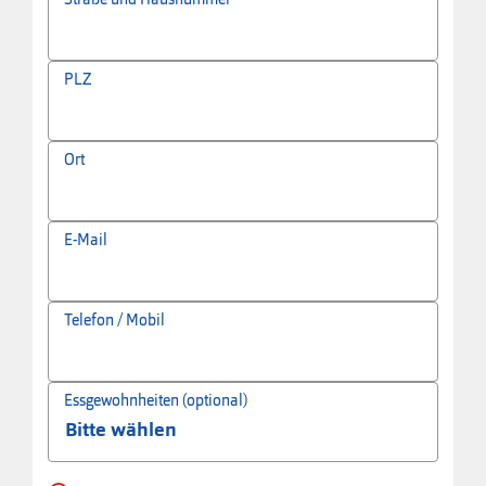
PLZ
Ort
E-Mail
Telefon / Mobil
Essgewohnheiten (optional)