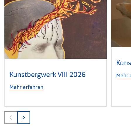
Kuns
Kunstbergwerk VIII 2026
Mehr 
Mehr erfahren