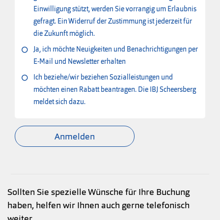
Einwilligung stützt, werden Sie vorrangig um Erlaubnis
gefragt. Ein Widerruf der Zustimmung ist jederzeit für
die Zukunft möglich.
Ja, ich möchte Neuigkeiten und Benachrichtigungen per
E-Mail und Newsletter erhalten
Ich beziehe/wir beziehen Sozialleistungen und
möchten einen Rabatt beantragen. Die IBJ Scheersberg
meldet sich dazu.
Anmelden
Sollten Sie spezielle Wünsche für Ihre Buchung
haben, helfen wir Ihnen auch gerne telefonisch
weiter.