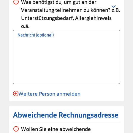
Was benötigst du, um gut an der
Veranstaltung teilnehmen zu können? z.B.
Unterstützungsbedarf, Allergiehinweis
o.ä.
Nachricht (optional)
Weitere Person anmelden
Anmeldung für eine Person angelegt.
Abweichende Rechnungsadresse
Wollen Sie eine abweichende