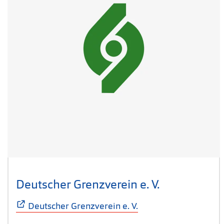
Deutscher Grenzverein e. V.
(Öffnet sich
Deutscher Grenzverein e. V.