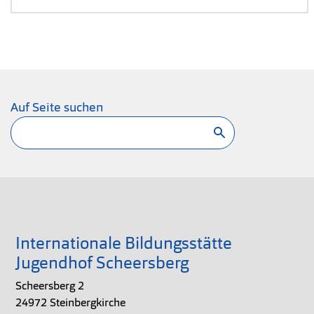
Auf Seite suchen
Suchen
Internationale Bildungsstätte
Jugendhof Scheersberg
Scheersberg 2
24972 Steinbergkirche