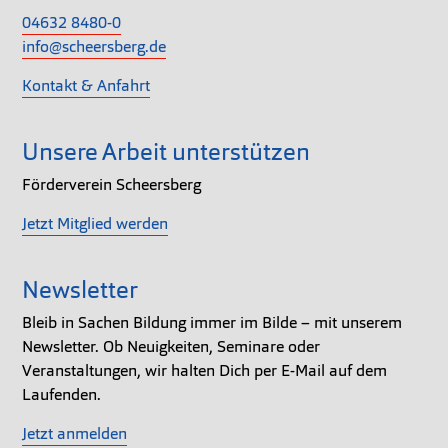
04632 8480-0
info@scheersberg.de
Kontakt & Anfahrt
Unsere Arbeit unterstützen
Förderverein Scheersberg
Jetzt Mitglied werden
Newsletter
Bleib in Sachen Bildung immer im Bilde – mit unserem
Newsletter. Ob Neuigkeiten, Seminare oder
Veranstaltungen, wir halten Dich per E-Mail auf dem
Laufenden.
Jetzt anmelden