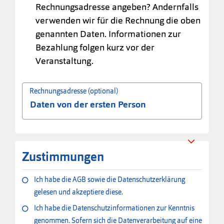
Rechnungsadresse angeben? Andernfalls
verwenden wir für die Rechnung die oben
genannten Daten. Informationen zur
Bezahlung folgen kurz vor der
Veranstaltung.
Rechnungsadresse (optional)
Zustimmungen
Ich habe die AGB sowie die Datenschutzerklärung
gelesen und akzeptiere diese.
Ich habe die Datenschutzinformationen zur Kenntnis
genommen. Sofern sich die Datenverarbeitung auf eine