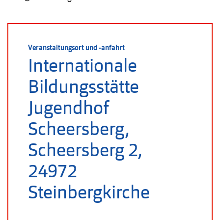
Veranstaltungsort und -anfahrt
Internationale
Bildungsstätte
Jugendhof
Scheersberg,
Scheersberg 2,
24972
Steinbergkirche