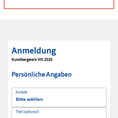
Anmeldung
Kunstbergwerk VIII 2026
Persönliche Angaben
Anrede
Titel (optional)