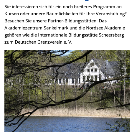
Sie interessieren sich für ein noch breiteres Programm an
Kursen oder andere Räumlichkeiten für Ihre Veranstaltung?
Besuchen Sie unsere Partner-Bildungsstätten: Das
Akademiezentrum Sankelmark und die Nordsee Akademie
gehören wie die Internationale Bildungsstätte Scheersberg
zum Deutschen Grenzverein e. V.