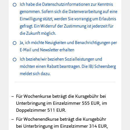
Ich habe die Datenschutzinformationen zur Kenntnis
genommen. Sofern sich die Datenverarbeitung auf eine
Einwilligung stützt, werden Sie vorrangig um Erlaubnis
gefragt. Ein Widerruf der Zustimmung ist jederzeit für
die Zukunft möglich.
Ja, ich möchte Neuigkeiten und Benachrichtigungen per
E-Mail und Newsletter erhalten
Ich beziehe/wir beziehen Sozialleistungen und
möchten einen Rabatt beantragen. Die IBJ Scheersberg
meldet sich dazu.
Für Wochenkurse beträgt die Kursgebühr bei
Unterbringung im Einzelzimmer 555 EUR, im
Doppelzimmer 511 EUR.
Für Wochenendkurse beträgt die Kursgebühr
bei Unterbringung im Einzelzimmer 314 EUR,