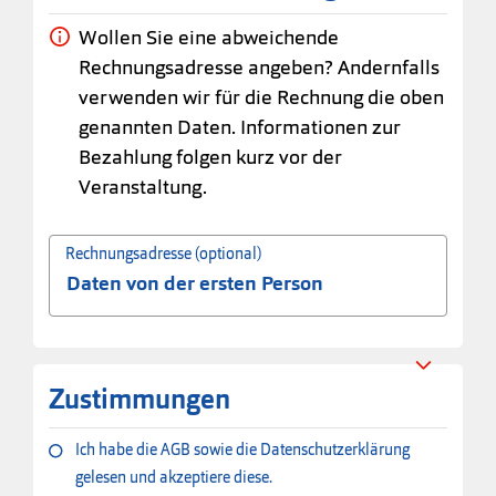
Wollen Sie eine abweichende
Rechnungsadresse angeben? Andernfalls
verwenden wir für die Rechnung die oben
genannten Daten. Informationen zur
Bezahlung folgen kurz vor der
Veranstaltung.
Rechnungsadresse (optional)
Zustimmungen
Ich habe die AGB sowie die Datenschutzerklärung
gelesen und akzeptiere diese.