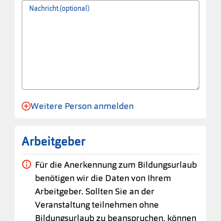
Nachricht (optional)
Weitere Person anmelden
Anmeldung für eine Person angelegt.
Arbeitgeber
Für die Anerkennung zum Bildungsurlaub
benötigen wir die Daten von Ihrem
Arbeitgeber. Sollten Sie an der
Veranstaltung teilnehmen ohne
Bildungsurlaub zu beanspruchen, können