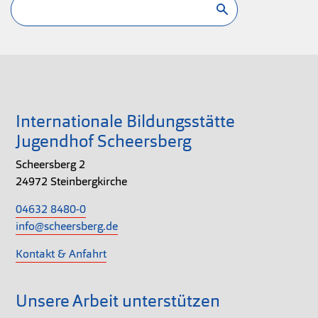
Suchen
Internationale Bildungsstätte
Jugendhof Scheersberg
Scheersberg 2
24972 Steinbergkirche
04632 8480-0
info@scheersberg.de
Kontakt & Anfahrt
Unsere Arbeit unterstützen