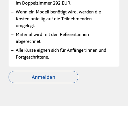
im Doppelzimmer 292 EUR.
Wenn ein Modell benötigt wird, werden die
Kosten anteilig auf die Teilnehmenden
umgelegt.
Material wird mit den Referent:innen
abgerechnet.
Alle Kurse eignen sich für Anfänger:innen und
Fortgeschrittene.
Anmelden