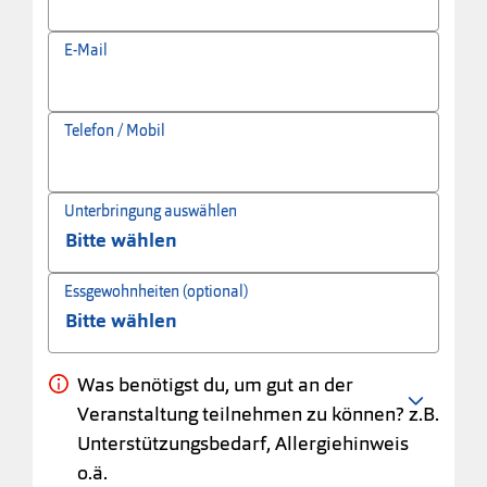
E-Mail
Telefon / Mobil
Unterbringung auswählen
Essgewohnheiten (optional)
Was benötigst du, um gut an der
Veranstaltung teilnehmen zu können? z.B.
Unterstützungsbedarf, Allergiehinweis
o.ä.