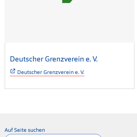
Deutscher Grenzverein e. V.
(Öffnet sich
Deutscher Grenzverein e. V.
Auf Seite suchen