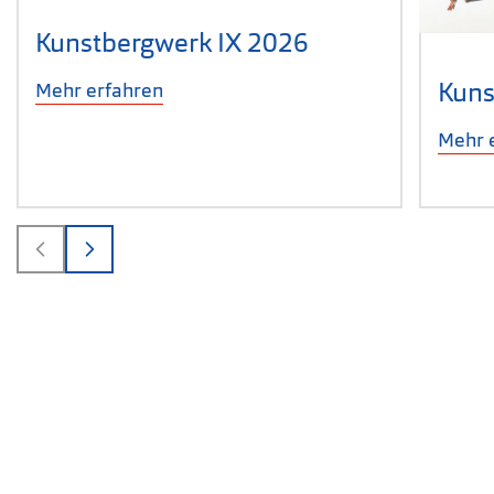
Kunstbergwerk IX 2026
Kuns
Mehr erfahren
Mehr 