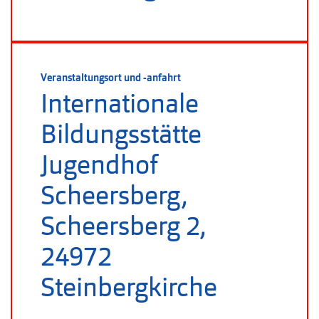
Veranstaltungsort und -anfahrt
Internationale
Bildungsstätte
Jugendhof
Scheersberg,
Scheersberg 2,
24972
Steinbergkirche