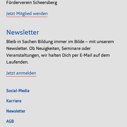
Förderverein Scheersberg
Jetzt Mitglied werden
Newsletter
Bleib in Sachen Bildung immer im Bilde – mit unserem
Newsletter. Ob Neuigkeiten, Seminare oder
Veranstaltungen, wir halten Dich per E-Mail auf dem
Laufenden.
Jetzt anmelden
Social-Media
Karriere
Newsletter
AGB