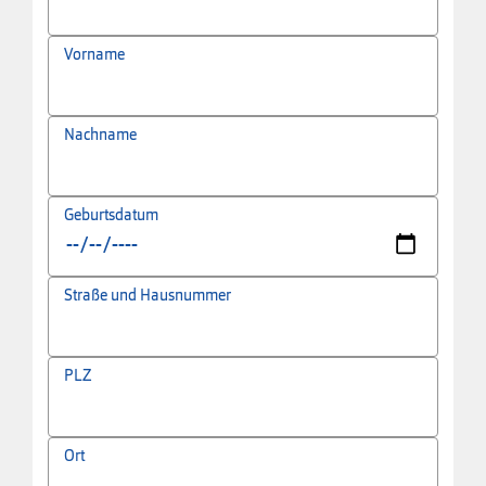
Vorname
Nachname
Geburtsdatum
Straße und Hausnummer
PLZ
Ort