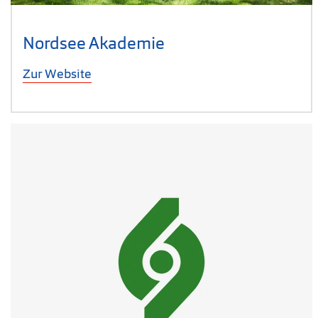
Nordsee Akademie
Zur Website