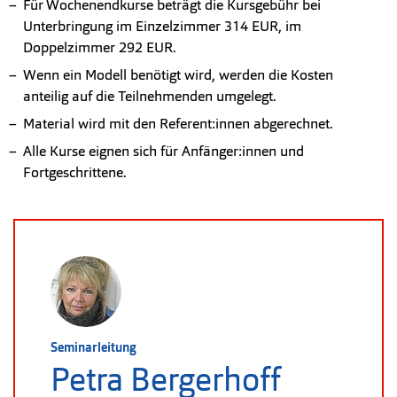
Für Wochenendkurse beträgt die Kursgebühr bei
Unterbringung im Einzelzimmer 314 EUR, im
Doppelzimmer 292 EUR.
Wenn ein Modell benötigt wird, werden die Kosten
anteilig auf die Teilnehmenden umgelegt.
Material wird mit den Referent:innen abgerechnet.
Alle Kurse eignen sich für Anfänger:innen und
Fortgeschrittene.
Seminarleitung
Petra Bergerhoff