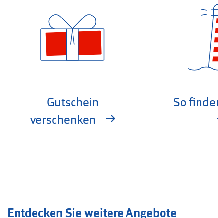
Gutschein
So finde
verschenken
Entdecken Sie weitere Angebote