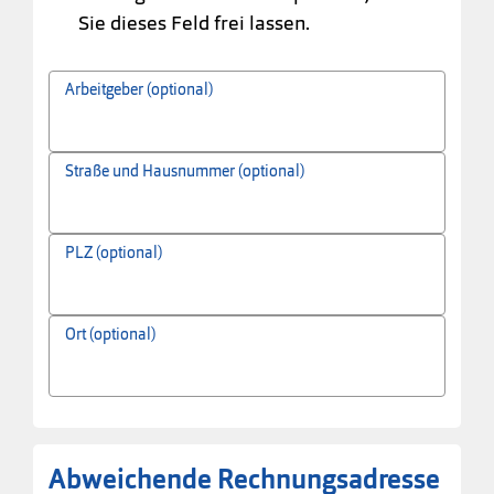
Sie dieses Feld frei lassen.
Arbeitgeber (optional)
Straße und Hausnummer (optional)
PLZ (optional)
Ort (optional)
Abweichende Rechnungsadresse