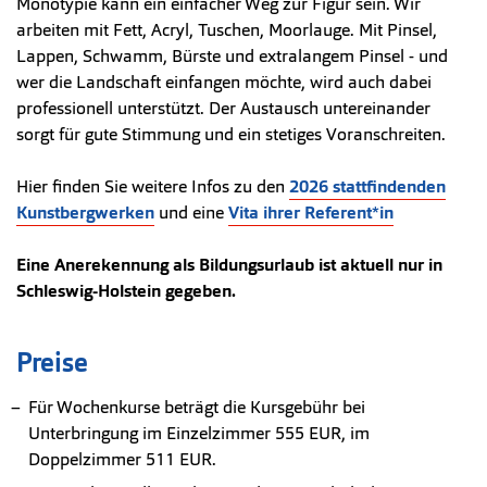
Monotypie kann ein einfacher Weg zur Figur sein. Wir
arbeiten mit Fett, Acryl, Tuschen, Moorlauge. Mit Pinsel,
Lappen, Schwamm, Bürste und extralangem Pinsel - und
wer die Landschaft einfangen möchte, wird auch dabei
professionell unterstützt. Der Austausch untereinander
sorgt für gute Stimmung und ein stetiges Voranschreiten.
Hier finden Sie weitere Infos zu den
2026 stattfindenden
Kunstbergwerken
und eine
Vita ihrer Referent*in
Eine Anerekennung als Bildungsurlaub ist aktuell nur in
Schleswig-Holstein gegeben.
Preise
Für Wochenkurse beträgt die Kursgebühr bei
Unterbringung im Einzelzimmer 555 EUR, im
Doppelzimmer 511 EUR.