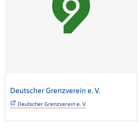
Deutscher Grenzverein e. V.
(Öffnet sich
Deutscher Grenzverein e. V.