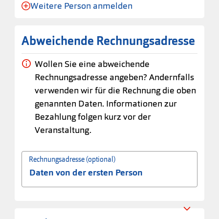
Weitere Person anmelden
Anmeldung für eine Person angelegt.
Abweichende Rechnungsadresse
Wollen Sie eine abweichende
Rechnungsadresse angeben? Andernfalls
verwenden wir für die Rechnung die oben
genannten Daten. Informationen zur
Bezahlung folgen kurz vor der
Veranstaltung.
Rechnungsadresse (optional)