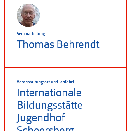
Seminarleitung
Thomas Behrendt
Veranstaltungsort und -anfahrt
Internationale
Bildungsstätte
Jugendhof
Scheersberg,