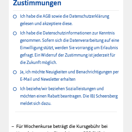
Zustimmungen
Ich habe die AGB sowie die Datenschutzerklärung
gelesen und akzeptiere diese.
Ich habe die Datenschutzinformationen zur Kenntnis
genommen. Sofern sich die Datenverarbeitung auf eine
Einwilligung stützt, werden Sie vorrangig um Erlaubnis
gefragt. Ein Widerruf der Zustimmung ist jederzeit für
die Zukunft möglich.
Ja, ich möchte Neuigkeiten und Benachrichtigungen per
E-Mail und Newsletter erhalten
Ich beziehe/wir beziehen Sozialleistungen und
möchten einen Rabatt beantragen. Die IBJ Scheersberg
meldet sich dazu.
Für Wochenkurse beträgt die Kursgebühr bei