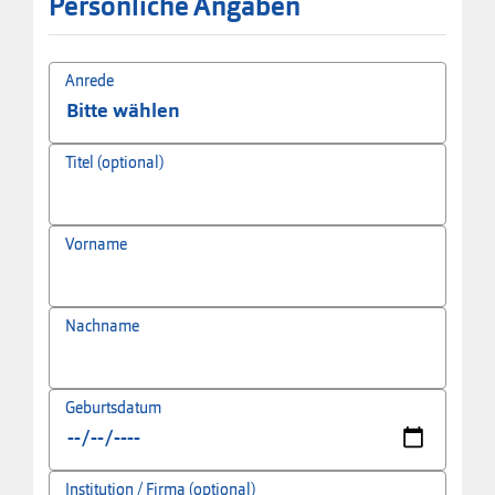
Persönliche Angaben
Anrede
Titel (optional)
Vorname
Nachname
Geburtsdatum
Institution / Firma (optional)