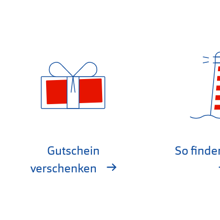
Gutschein
So finde
verschenken