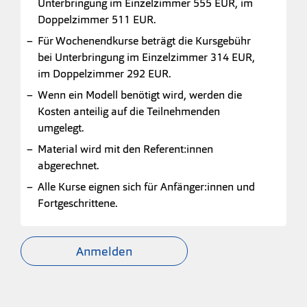
Unterbringung im Einzelzimmer 555 EUR, im
Doppelzimmer 511 EUR.
Für Wochenendkurse beträgt die Kursgebühr
bei Unterbringung im Einzelzimmer 314 EUR,
im Doppelzimmer 292 EUR.
Wenn ein Modell benötigt wird, werden die
Kosten anteilig auf die Teilnehmenden
umgelegt.
Material wird mit den Referent:innen
abgerechnet.
Alle Kurse eignen sich für Anfänger:innen und
Fortgeschrittene.
Anmelden