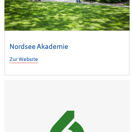
Nordsee Akademie
Zur Website