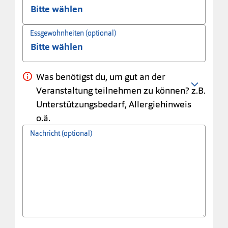
Essgewohnheiten (optional)
Was benötigst du, um gut an der
Veranstaltung teilnehmen zu können? z.B.
Unterstützungsbedarf, Allergiehinweis
o.ä.
Nachricht (optional)