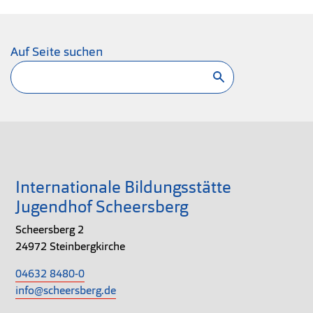
Auf Seite suchen
Suchen
Internationale Bildungsstätte
Jugendhof Scheersberg
Scheersberg 2
24972 Steinbergkirche
04632 8480-0
info@scheersberg.de