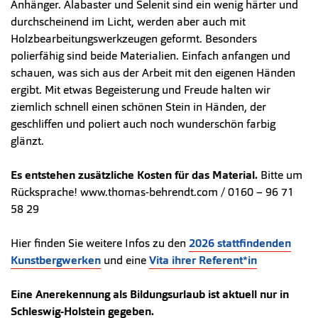
Anhänger. Alabaster und Selenit sind ein wenig härter und
durchscheinend im Licht, werden aber auch mit
Holzbearbeitungswerkzeugen geformt. Besonders
polierfähig sind beide Materialien. Einfach anfangen und
schauen, was sich aus der Arbeit mit den eigenen Händen
ergibt. Mit etwas Begeisterung und Freude halten wir
ziemlich schnell einen schönen Stein in Händen, der
geschliffen und poliert auch noch wunderschön farbig
glänzt.
Es entstehen zusätzliche Kosten für das Material.
Bitte um
Rücksprache! www.thomas-behrendt.com / 0160 – 96 71
58 29
Hier finden Sie weitere Infos zu den
2026 stattfindenden
Kunstbergwerken
und eine
Vita ihrer Referent*in
Eine Anerekennung als Bildungsurlaub ist aktuell nur in
Schleswig-Holstein gegeben.