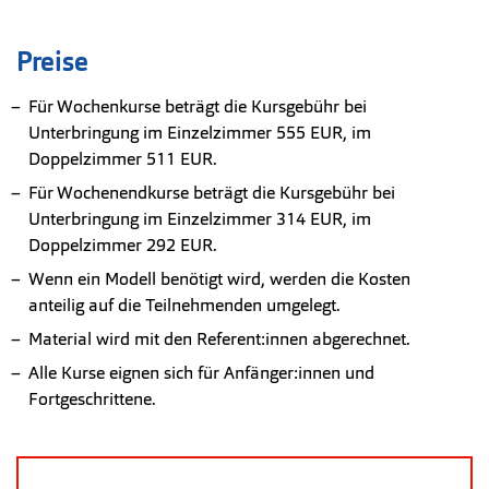
Preise
Für Wochenkurse beträgt die Kursgebühr bei
Unterbringung im Einzelzimmer 555 EUR, im
Doppelzimmer 511 EUR.
Für Wochenendkurse beträgt die Kursgebühr bei
Unterbringung im Einzelzimmer 314 EUR, im
Doppelzimmer 292 EUR.
Wenn ein Modell benötigt wird, werden die Kosten
anteilig auf die Teilnehmenden umgelegt.
Material wird mit den Referent:innen abgerechnet.
Alle Kurse eignen sich für Anfänger:innen und
Fortgeschrittene.