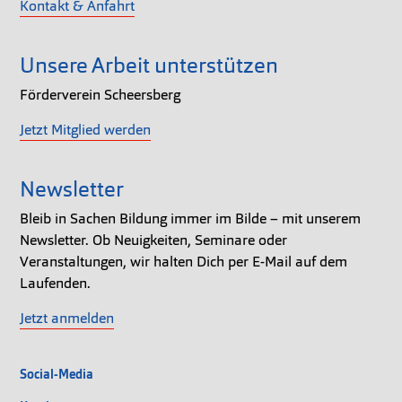
Kontakt & Anfahrt
Unsere Arbeit unterstützen
Förderverein Scheersberg
Jetzt Mitglied werden
Newsletter
Bleib in Sachen Bildung immer im Bilde – mit unserem
Newsletter. Ob Neuigkeiten, Seminare oder
Veranstaltungen, wir halten Dich per E-Mail auf dem
Laufenden.
Jetzt anmelden
Social-Media