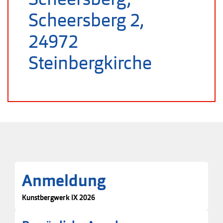
Scheersberg 2,
24972
Steinbergkirche
Anmeldung
Kunstbergwerk IX 2026