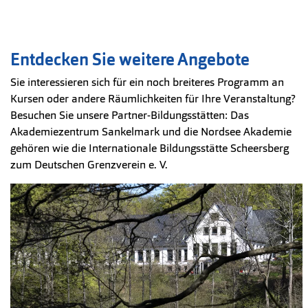
Entdecken Sie weitere Angebote
Sie interessieren sich für ein noch breiteres Programm an
Kursen oder andere Räumlichkeiten für Ihre Veranstaltung?
Besuchen Sie unsere Partner-Bildungsstätten: Das
Akademiezentrum Sankelmark und die Nordsee Akademie
gehören wie die Internationale Bildungsstätte Scheersberg
zum Deutschen Grenzverein e. V.