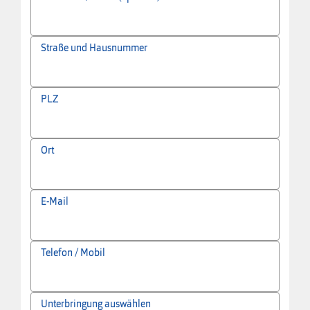
Straße und Hausnummer
PLZ
Ort
E-Mail
Telefon / Mobil
Unterbringung auswählen