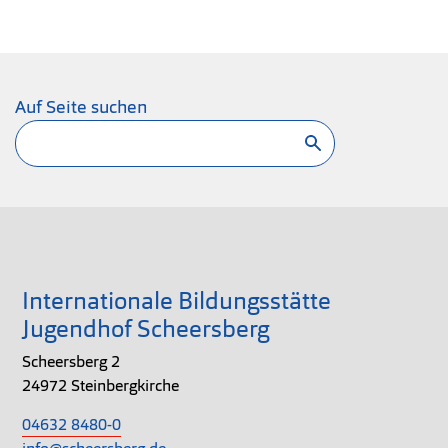
Auf Seite suchen
Suchen
Internationale Bildungsstätte
Jugendhof Scheersberg
Scheersberg 2
24972 Steinbergkirche
04632 8480-0