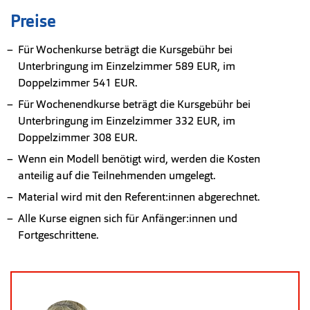
Preise
Für Wochenkurse beträgt die Kursgebühr bei
Unterbringung im Einzelzimmer 589 EUR, im
Doppelzimmer 541 EUR.
Für Wochenendkurse beträgt die Kursgebühr bei
Unterbringung im Einzelzimmer 332 EUR, im
Doppelzimmer 308 EUR.
Wenn ein Modell benötigt wird, werden die Kosten
anteilig auf die Teilnehmenden umgelegt.
Material wird mit den Referent:innen abgerechnet.
Alle Kurse eignen sich für Anfänger:innen und
Fortgeschrittene.