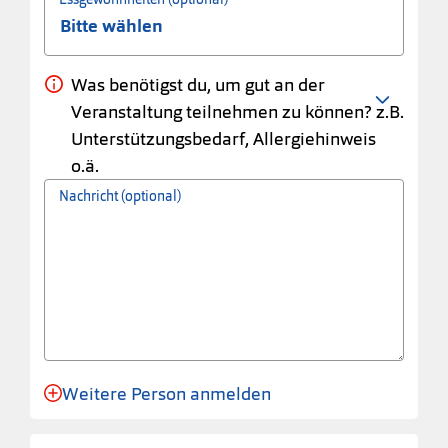
Was benötigst du, um gut an der
Veranstaltung teilnehmen zu können? z.B.
Unterstützungsbedarf, Allergiehinweis
o.ä.
Nachricht (optional)
Weitere Person anmelden
Anmeldung für eine Person angelegt.