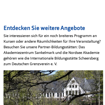
Entdecken Sie weitere Angebote
Sie interessieren sich für ein noch breiteres Programm an
Kursen oder andere Räumlichkeiten für Ihre Veranstaltung?
Besuchen Sie unsere Partner-Bildungsstätten: Das
Akademiezentrum Sankelmark und die Nordsee Akademie
gehören wie die Internationale Bildungsstätte Scheersberg
zum Deutschen Grenzverein e. V.