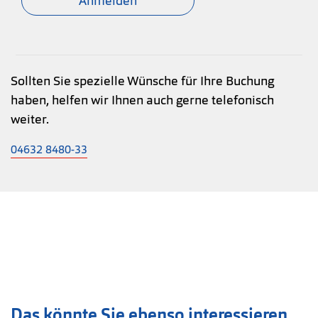
Anmelden
Sollten Sie spezielle Wünsche für Ihre Buchung
haben, helfen wir Ihnen auch gerne telefonisch
weiter.
04632 8480-33
Das könnte Sie ebenso interessieren