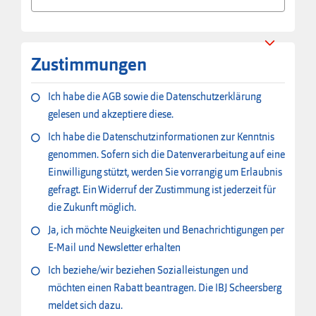
Zustimmungen
Ich habe die AGB sowie die Datenschutzerklärung
gelesen und akzeptiere diese.
Ich habe die Datenschutzinformationen zur Kenntnis
genommen. Sofern sich die Datenverarbeitung auf eine
Einwilligung stützt, werden Sie vorrangig um Erlaubnis
gefragt. Ein Widerruf der Zustimmung ist jederzeit für
die Zukunft möglich.
Ja, ich möchte Neuigkeiten und Benachrichtigungen per
E-Mail und Newsletter erhalten
Ich beziehe/wir beziehen Sozialleistungen und
möchten einen Rabatt beantragen. Die IBJ Scheersberg
meldet sich dazu.