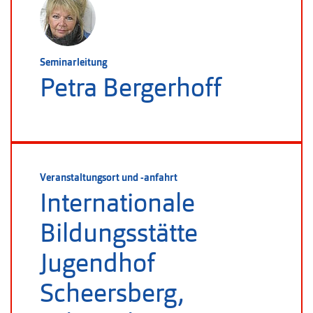
Seminarleitung
Petra Bergerhoff
Veranstaltungsort und -anfahrt
Internationale
Bildungsstätte
Jugendhof
Scheersberg,