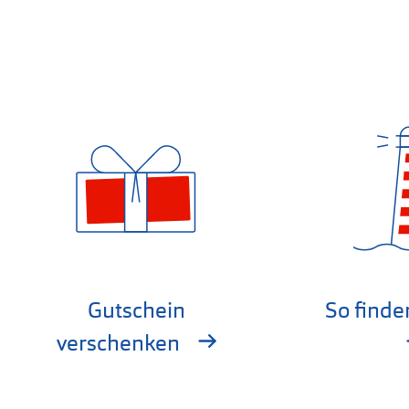
Gutschein
So finde
verschenken