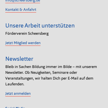
info@scheersberg.de
Kontakt & Anfahrt
Unsere Arbeit unterstützen
Förderverein Scheersberg
Jetzt Mitglied werden
Newsletter
Bleib in Sachen Bildung immer im Bilde – mit unserem
Newsletter. Ob Neuigkeiten, Seminare oder
Veranstaltungen, wir halten Dich per E-Mail auf dem
Laufenden.
Jetzt anmelden