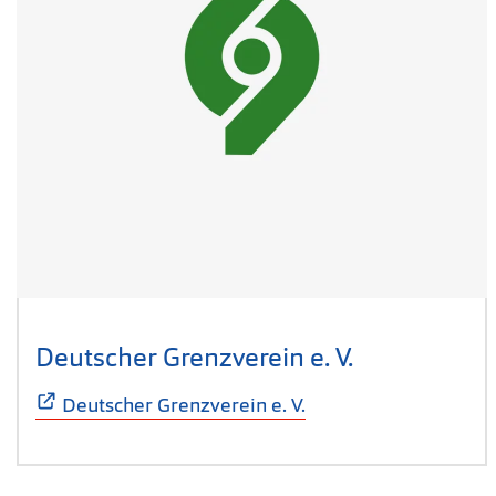
Deutscher Grenzverein e. V.
(Öffnet sich
Deutscher Grenzverein e. V.