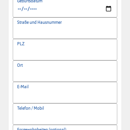
Geburtsdatum
Straße und Hausnummer
PLZ
Ort
E-Mail
Telefon / Mobil
Essgewohnheiten (optional)