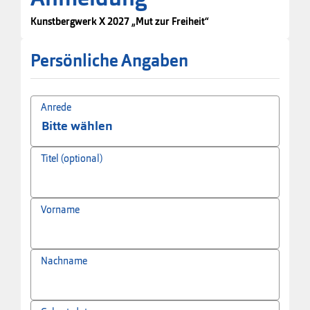
Kunstbergwerk X 2027 „Mut zur Freiheit“
Persönliche Angaben
Anrede
Titel (optional)
Vorname
Nachname