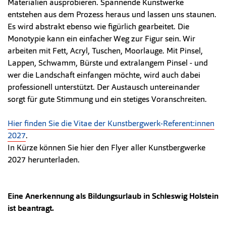
Materialien ausprobieren. Spannende Kunstwerke
entstehen aus dem Prozess heraus und lassen uns staunen.
Es wird abstrakt ebenso wie figürlich gearbeitet. Die
Monotypie kann ein einfacher Weg zur Figur sein. Wir
arbeiten mit Fett, Acryl, Tuschen, Moorlauge. Mit Pinsel,
Lappen, Schwamm, Bürste und extralangem Pinsel - und
wer die Landschaft einfangen möchte, wird auch dabei
professionell unterstützt. Der Austausch untereinander
sorgt für gute Stimmung und ein stetiges Voranschreiten.
Hier finden Sie die Vitae der Kunstbergwerk-Referent:innen
2027
.
In Kürze können Sie hier den Flyer aller Kunstbergwerke
2027 herunterladen.
Eine Anerkennung als Bildungsurlaub in Schleswig Holstein
ist beantragt.