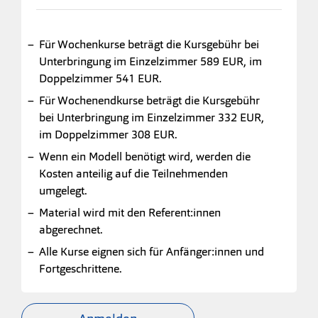
Für Wochenkurse beträgt die Kursgebühr bei
Unterbringung im Einzelzimmer 589 EUR, im
Doppelzimmer 541 EUR.
Für Wochenendkurse beträgt die Kursgebühr
bei Unterbringung im Einzelzimmer 332 EUR,
im Doppelzimmer 308 EUR.
Wenn ein Modell benötigt wird, werden die
Kosten anteilig auf die Teilnehmenden
umgelegt.
Material wird mit den Referent:innen
abgerechnet.
Alle Kurse eignen sich für Anfänger:innen und
Fortgeschrittene.