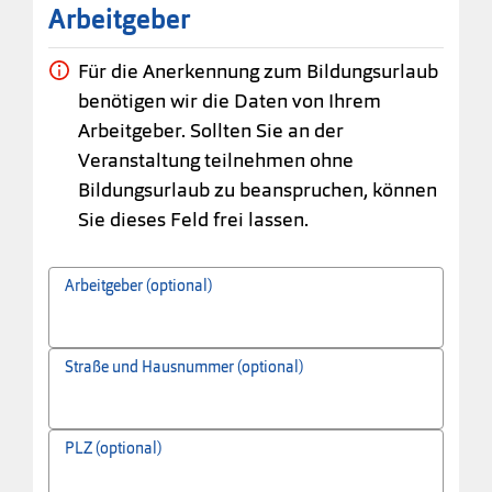
Arbeitgeber
Für die Anerkennung zum Bildungsurlaub
benötigen wir die Daten von Ihrem
Arbeitgeber. Sollten Sie an der
Veranstaltung teilnehmen ohne
Bildungsurlaub zu beanspruchen, können
Sie dieses Feld frei lassen.
Arbeitgeber (optional)
Straße und Hausnummer (optional)
PLZ (optional)