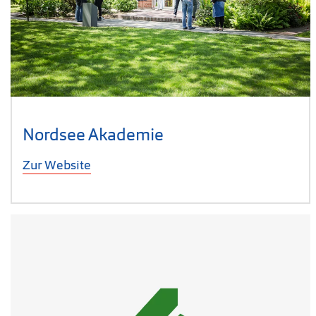
Nordsee Akademie
Zur Website