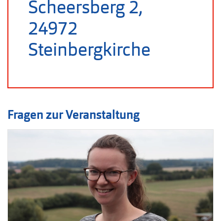
Scheersberg 2,
24972
Steinbergkirche
Fragen zur Veranstaltung