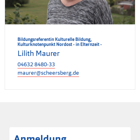
Bildungsreferentin Kulturelle Bildung,
Kulturknotenpunkt Nordost - in Elternzeit -
Lilith Maurer
04632 8480-33
maurer@scheersberg.de
Anmeldung