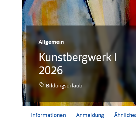
Allgemein
Kunstbergwerk I
2026
Bildungsurlaub
Informationen
Anmeldung
Ähnliche