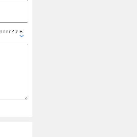
nnen? z.B.