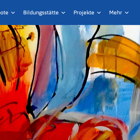
ote
Bildungsstätte
Projekte
Mehr